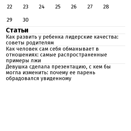
22
23
24
25
26
27
28
29
30
Статьи
Как развить у ребенка лидерские качества:
советы родителям
Как человек сам себя обманывает в
отношениях: самые распространенные
примеры лжи
Девушка сделала презентацию, с кем бы
могла изменить: почему ее парень
обрадовался увиденному