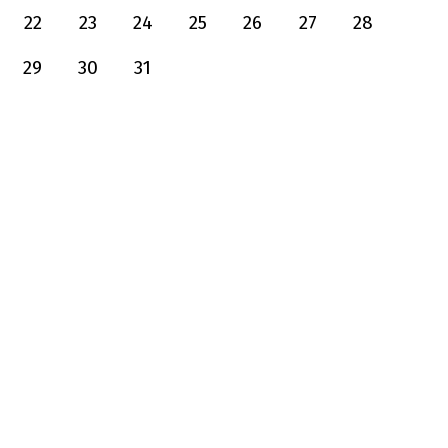
22
23
24
25
26
27
28
29
30
31