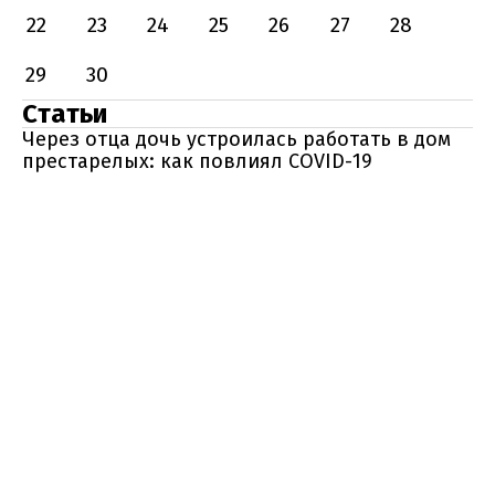
22
23
24
25
26
27
28
29
30
Статьи
Через отца дочь устроилась работать в дом
престарелых: как повлиял COVID-19