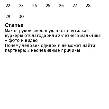
22
23
24
25
26
27
28
29
30
Статьи
Махал рукой, желал удачного пути: как
курьеры отблагодарили 2-летнего мальчика
– фото и видео
Почему человек одинок и не может найти
партнера: 2 неочевидные причины