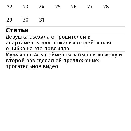
22
23
24
25
26
27
28
29
30
31
Статьи
Девушка съехала от родителей в
апартаменты для пожилых людей: какая
ошибка на это повлияла
Мужчина с Альцгеймером забыл свою жену и
второй раз сделал ей предложение:
трогательное видео