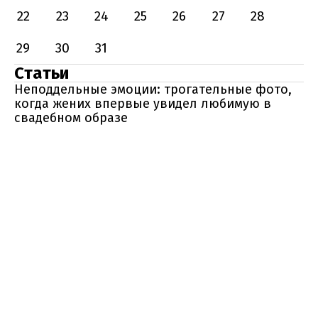
22
23
24
25
26
27
28
29
30
31
Статьи
Неподдельные эмоции: трогательные фото,
когда жених впервые увидел любимую в
свадебном образе