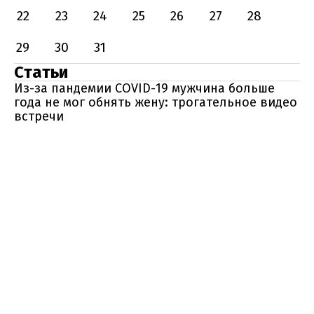
22
23
24
25
26
27
28
29
30
31
Статьи
Из-за пандемии COVID-19 мужчина больше
года не мог обнять жену: трогательное видео
встречи