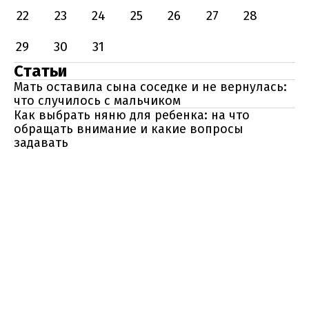
22
23
24
25
26
27
28
29
30
31
Статьи
Мать оставила сына соседке и не вернулась:
что случилось с мальчиком
Как выбрать няню для ребенка: на что
обращать внимание и какие вопросы
задавать