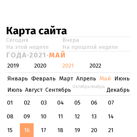
Карта сайта
Сегодня
Вчера
На этой неделе
На прошлой неделе
ГОДА
2021
МАЙ
2019
2020
2021
2022
Январь
Февраль
Март
Апрель
Май
Июнь
Октябрь
Ноябрь
Июль
Август
Сентябрь
Декабрь
01
02
03
04
05
06
07
08
09
10
11
12
13
14
15
16
17
18
19
20
21