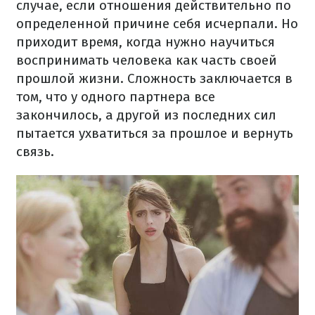
случае, если отношения действительно по
определенной причине себя исчерпали. Но
приходит время, когда нужно научиться
воспринимать человека как часть своей
прошлой жизни. Сложность заключается в
том, что у одного партнера все
закончилось, а другой из последних сил
пытается ухватиться за прошлое и вернуть
связь.