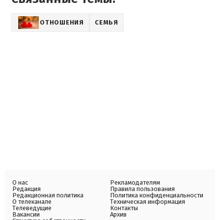
ОТНОШЕНИЯ
СЕМЬЯ
О нас
Рекламодателям
Редакция
Правила пользования
Редакционная политика
Политика конфиденциальности
О телеканале
Техническая информация
Телеведущие
Контакты
Вакансии
Архив