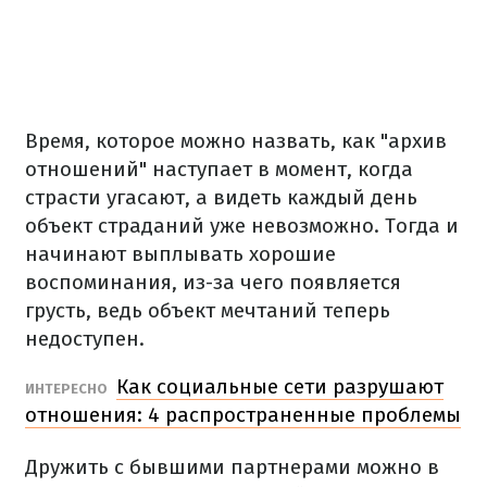
Время, которое можно назвать, как "архив
отношений" наступает в момент, когда
страсти угасают, а видеть каждый день
объект страданий уже невозможно. Тогда и
начинают выплывать хорошие
воспоминания, из-за чего появляется
грусть, ведь объект мечтаний теперь
недоступен.
Как социальные сети разрушают
ИНТЕРЕСНО
отношения: 4 распространенные проблемы
Дружить с бывшими партнерами можно в