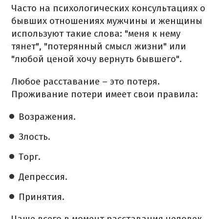
Часто на психологических консультациях о
бывших отношениях мужчины и женщины
используют такие слова: "меня к нему
тянет", "потерянный смысл жизни" или
"любой ценой хочу вернуть бывшего".
Любое расставание – это потеря.
Проживание потери имеет свои правила:
Возражения.
Злость.
Торг.
Депрессия.
Принятия.
Чаще всего в момент расставания человек