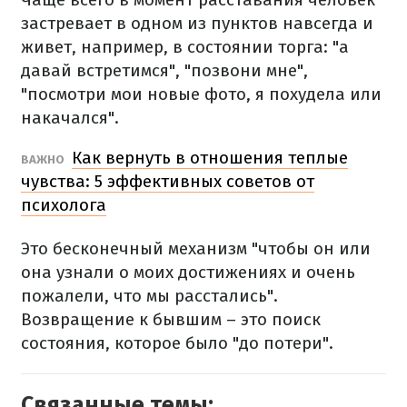
застревает в одном из пунктов навсегда и
живет, например, в состоянии торга: "а
давай встретимся", "позвони мне",
"посмотри мои новые фото, я похудела или
накачался".
Как вернуть в отношения теплые
ВАЖНО
чувства: 5 эффективных советов от
психолога
Это бесконечный механизм "чтобы он или
она узнали о моих достижениях и очень
пожалели, что мы расстались".
Возвращение к бывшим – это поиск
состояния, которое было "до потери".
Связанные темы: