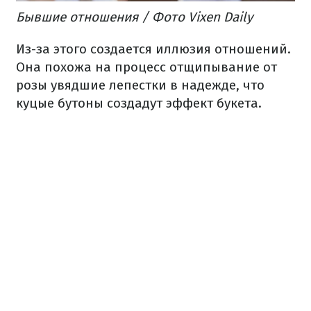
Бывшие отношения / Фото Vixen Daily
Из-за этого создается иллюзия отношений.
Она похожа на процесс отщипывание от
розы увядшие лепестки в надежде, что
куцые бутоны создадут эффект букета.