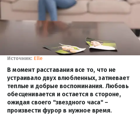
Источник:
Elle
В момент расставания все то, что не
устраивало двух влюбленных, затмевает
теплые и добрые воспоминания. Любовь
обесценивается и остается в стороне,
ожидая своего "звездного часа" –
произвести фурор в нужное время.