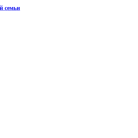
й семьи