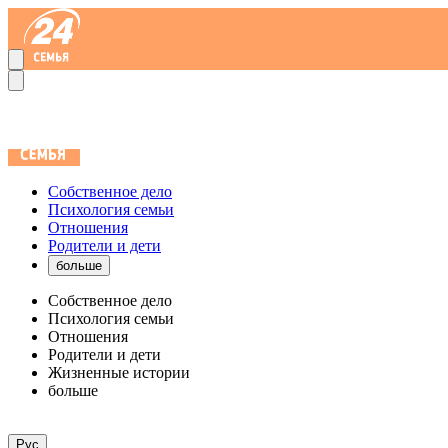
Собственное дело
Психология семьи
Отношения
Родители и дети
больше
Собственное дело
Психология семьи
Отношения
Родители и дети
Жизненные истории
больше
Рус