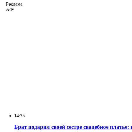
Реклама
Adv
14:35
Брат подарил своей сестре свадебное платье: 