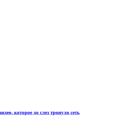
видео, которое до слез тронуло сеть