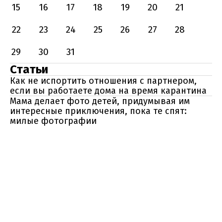
15
16
17
18
19
20
21
22
23
24
25
26
27
28
29
30
31
Статьи
Как не испортить отношения с партнером,
если вы работаете дома на время карантина
Мама делает фото детей, придумывая им
интересные приключения, пока те спят:
милые фотографии