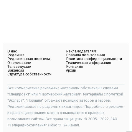
О нас
Рекламодателям
Редакция
Правила пользования
Редакционная политика
Политика конфиденциальности
О телеканале
Техническая информация
Телеведущие
Контакты
Вакансии
Архив
Структура собственности
Все коммерческие рекламные материалы обозначены словами
"Спецпроект" или "Партнерский материал". Материалы с пометкой
"Эксперт", "Позиция" отражают позицию авторов и героев.
Редакция может не разделять их взглядов. Подробнее о рекламе
и правил цитирования можно ознакомиться в правилах
пользования сайтом. Все права защищены. © 2005—2022, ЗАО
«Телерадиокомпания" Люкс "», 24 Канал.