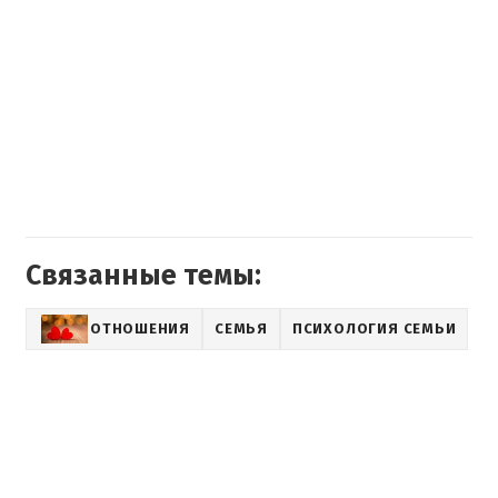
Связанные темы:
ОТНОШЕНИЯ
СЕМЬЯ
ПСИХОЛОГИЯ СЕМЬИ