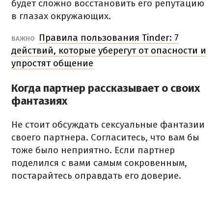
будет сложно восстановить его репутацию
в глазах окружающих.
Правила пользования Tinder: 7
ВАЖНО
действий, которые уберегут от опасности и
упростят общение
Когда партнер рассказывает о своих
фантазиях
Не стоит обсуждать сексуальные фантазии
своего партнера. Согласитесь, что вам бы
тоже было неприятно. Если партнер
поделился с вами самым сокровенным,
постарайтесь оправдать его доверие.