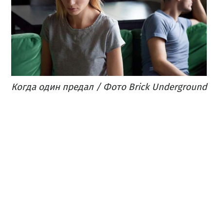
Когда один предал / Фото Brick Underground