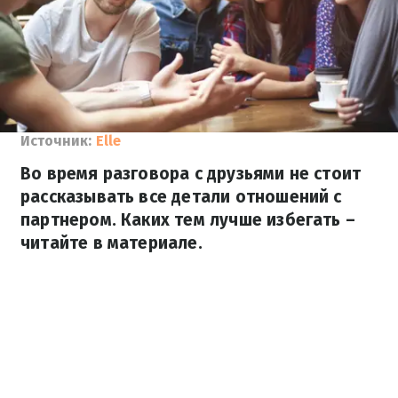
Источник:
Elle
Во время разговора с друзьями не стоит
рассказывать все детали отношений с
партнером. Каких тем лучше избегать –
читайте в материале.