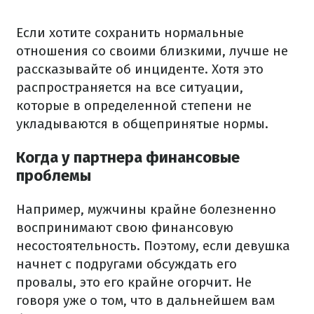
Если хотите сохранить нормальные
отношения со своими близкими, лучше не
рассказывайте об инциденте. Хотя это
распространяется на все ситуации,
которые в определенной степени не
укладываются в общепринятые нормы.
Когда у партнера финансовые
проблемы
Например, мужчины крайне болезненно
воспринимают свою финансовую
несостоятельность. Поэтому, если девушка
начнет с подругами обсуждать его
провалы, это его крайне огорчит. Не
говоря уже о том, что в дальнейшем вам