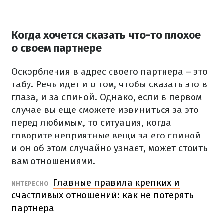
Когда хочется сказать что-то плохое
о своем партнере
Оскорбления в адрес своего партнера – это
табу. Речь идет и о том, чтобы сказать это в
глаза, и за спиной. Однако, если в первом
случае вы еще сможете извиниться за это
перед любимым, то ситуация, когда
говорите неприятные вещи за его спиной
и он об этом случайно узнает, может стоить
вам отношениями.
Главные правила крепких и
ИНТЕРЕСНО
счастливых отношений: как не потерять
партнера