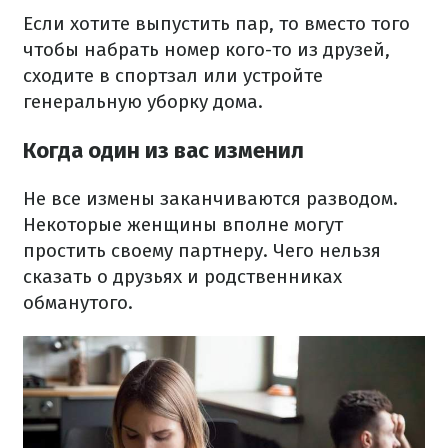
Если хотите выпустить пар, то вместо того
чтобы набрать номер кого-то из друзей,
сходите в спортзал или устройте
генеральную уборку дома.
Когда один из вас изменил
Не все измены заканчиваются разводом.
Некоторые женщины вполне могут
простить своему партнеру. Чего нельзя
сказать о друзьях и родственниках
обманутого.