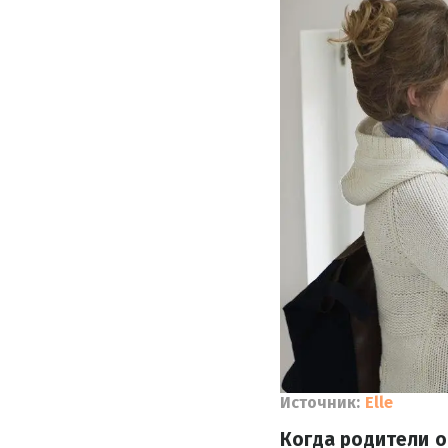
Источник:
Elle
Когда родители о