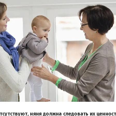
тсутствуют, няня должна следовать их ценност