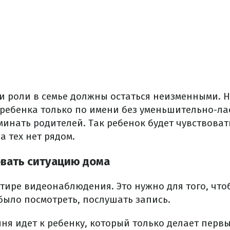
и роли в семье должны остаться неизменными. 
ребенка только по имени без уменьшительно-л
инать родителей. Так ребенок будет чувствоват
а тех нет рядом.
вать ситуацию дома
ртире видеонаблюдения. Это нужно для того, что
было посмотреть, послушать запись.
ня идет к ребенку, который только делает первы