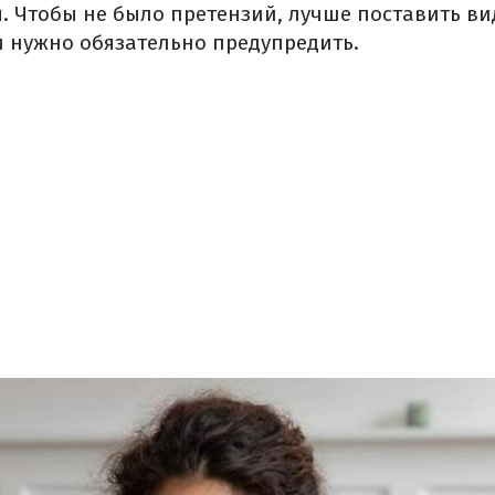
 Чтобы не было претензий, лучше поставить в
и нужно обязательно предупредить.