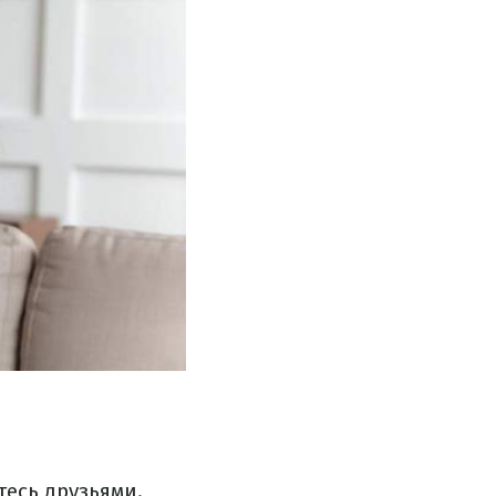
тесь друзьями.