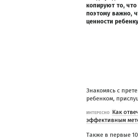
копируют то, что
поэтому важно, 
ценности ребенку
Знакомясь с прете
ребенком, прислу
Как отве
ИНТЕРЕСНО
эффективным мет
Также в первые 1