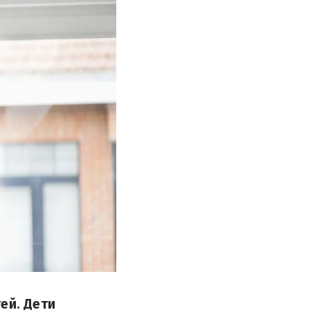
ей. Дети