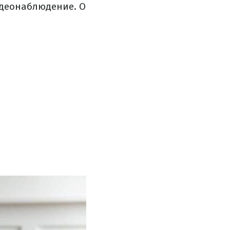
идеонаблюдение. О