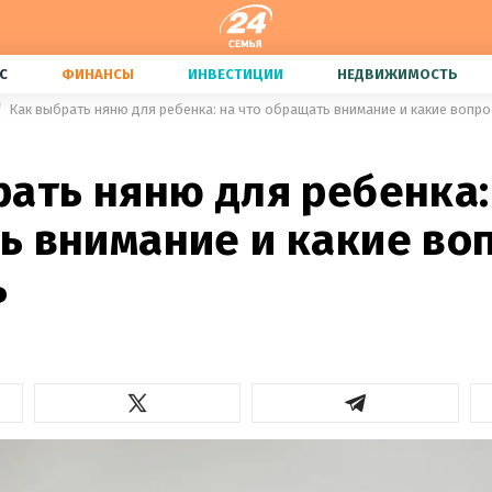
С
ФИНАНСЫ
ИНВЕСТИЦИИ
НЕДВИЖИМОСТЬ
Как выбрать няню для ребенка: на что обращать внимание и какие вопр
ать няню для ребенка:
ь внимание и какие во
ь