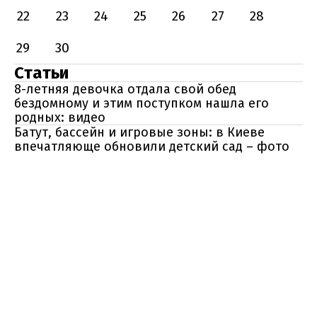
22
23
24
25
26
27
28
29
30
Статьи
8-летняя девочка отдала свой обед
бездомному и этим поступком нашла его
родных: видео
Батут, бассейн и игровые зоны: в Киеве
впечатляюще обновили детский сад – фото