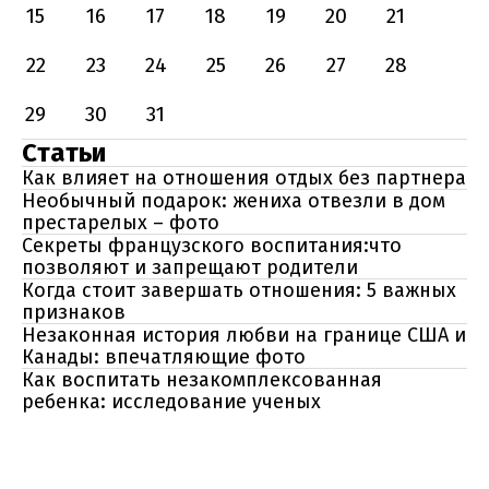
15
16
17
18
19
20
21
22
23
24
25
26
27
28
29
30
31
Статьи
Как влияет на отношения отдых без партнера
Необычный подарок: жениха отвезли в дом
престарелых – фото
Секреты французского воспитания:что
позволяют и запрещают родители
Когда стоит завершать отношения: 5 важных
признаков
Незаконная история любви на границе США и
Канады: впечатляющие фото
Как воспитать незакомплексованная
ребенка: исследование ученых