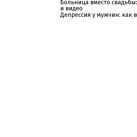
Больница вместо свадьбы
и видео
Депрессия у мужчин: как 