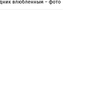
здник влюбленным – фото