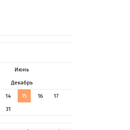
Июнь
Декабрь
14
15
16
17
31