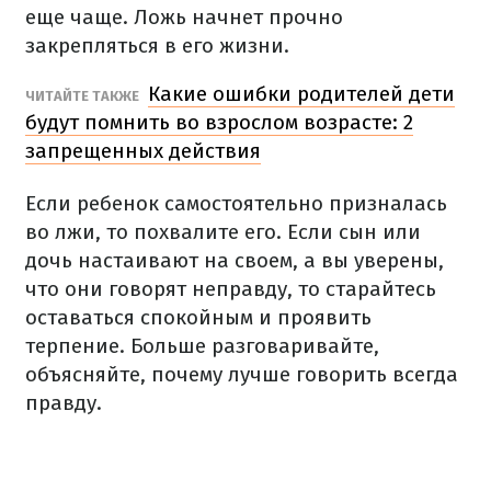
еще чаще. Ложь начнет прочно
закрепляться в его жизни.
Какие ошибки родителей дети
ЧИТАЙТЕ ТАКЖЕ
будут помнить во взрослом возрасте: 2
запрещенных действия
Если ребенок самостоятельно призналась
во лжи, то похвалите его. Если сын или
дочь настаивают на своем, а вы уверены,
что они говорят неправду, то старайтесь
оставаться спокойным и проявить
терпение. Больше разговаривайте,
объясняйте, почему лучше говорить всегда
правду.