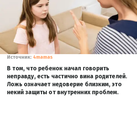
Источник:
4mamas
В том, что ребенок начал говорить
неправду, есть частично вина родителей.
Ложь означает недоверие близким, это
некий защиты от внутренних проблем.