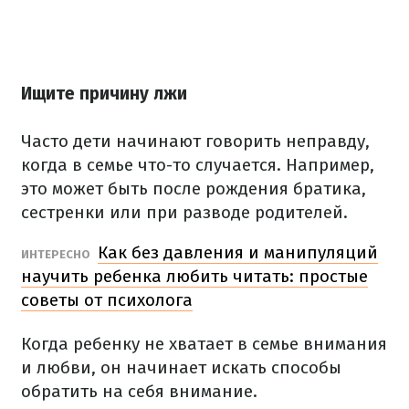
Ищите причину лжи
Часто дети начинают говорить неправду,
когда в семье что-то случается. Например,
это может быть после рождения братика,
сестренки или при разводе родителей.
Как без давления и манипуляций
ИНТЕРЕСНО
научить ребенка любить читать: простые
советы от психолога
Когда ребенку не хватает в семье внимания
и любви, он начинает искать способы
обратить на себя внимание.