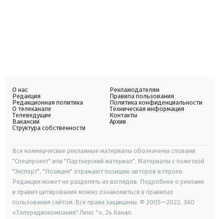
О нас
Рекламодателям
Редакция
Правила пользования
Редакционная политика
Политика конфиденциальности
О телеканале
Техническая информация
Телеведущие
Контакты
Вакансии
Архив
Структура собственности
Все коммерческие рекламные материалы обозначены словами
"Спецпроект" или "Партнерский материал". Материалы с пометкой
"Эксперт", "Позиция" отражают позицию авторов и героев.
Редакция может не разделять их взглядов. Подробнее о рекламе
и правил цитирования можно ознакомиться в правилах
пользования сайтом. Все права защищены. © 2005—2022, ЗАО
«Телерадиокомпания" Люкс "», 24 Канал.