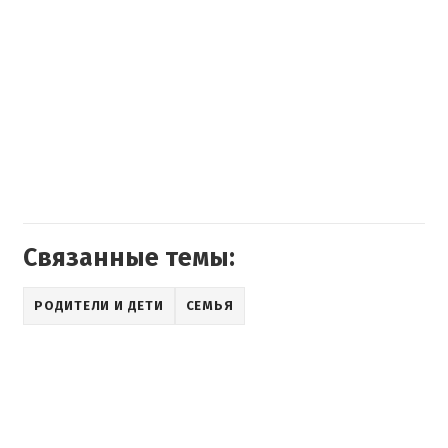
Связанные темы:
РОДИТЕЛИ И ДЕТИ
СЕМЬЯ