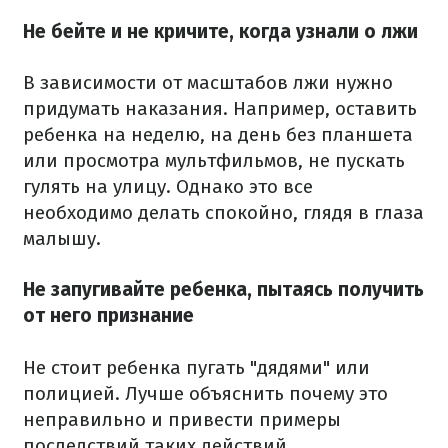
Не бейте и не кричите, когда узнали о лжи
В зависимости от масштабов лжи нужно
придумать наказания. Например, оставить
ребенка на неделю, на день без планшета
или просмотра мультфильмов, не пускать
гулять на улицу. Однако это все
необходимо делать спокойно, глядя в глаза
малышу.
Не запугивайте ребенка, пытаясь получить
от него признание
Не стоит ребенка пугать "дядями" или
полицией. Лучше объяснить почему это
неправильно и привести примеры
последствий таких действий.