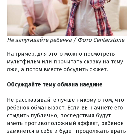
Не запугивайте ребенка / Фото Centerstone
Например, для этого можно посмотреть
мультфильм или прочитать сказку на тему
лжи, а потом вместе обсудить сюжет.
Обсуждайте тему обмана наедине
Не рассказывайте лучше никому о том, что
ребенок обманывает. Если вы начнете его
стыдить публично, последствия будут
иметь противоположный эффект, ребенок
замкнется в себе и будет продолжать врать