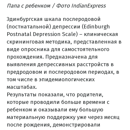
Папа с ребенком / Фото IndianExpress
Эдинбургская шкала послеродовой
(постнатальной) депрессии (Edinburgh
Postnatal Depression Scale) – клиническая
скрининговая методика, представленная в
виде опросника для самостоятельного
прохождения. Предназначена для
выявления депрессивных расстройств в
предродовом и послеродовом периодах, в
том числе в эпидемиологических
масштабах.
Результаты показали, что родители,
которые проводили больше времени с
ребенком и оказывали ему большую
материальную поддержку уже через месяц
после рождения, демонстрировали