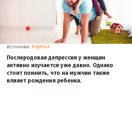
Источник:
PsyPost
Послеродовая депрессия у женщин
активно изучается уже давно. Однако
стоит помнить, что на мужчин также
влияет рождения ребенка.