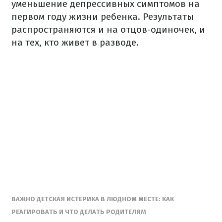
уменьшение депрессивных симптомов на
первом году жизни ребенка. Результаты
распространяются и на отцов-одиночек, и
на тех, кто живет в разводе.
ВАЖНО ДЕТСКАЯ ИСТЕРИКА В ЛЮДНОМ МЕСТЕ: КАК
РЕАГИРОВАТЬ И ЧТО ДЕЛАТЬ РОДИТЕЛЯМ