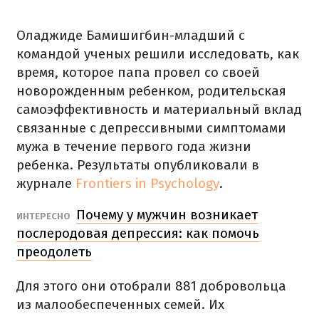
Оладжиде Бамишигбин-младший с
командой ученых решили исследовать, как
время, которое папа провел со своей
новорожденным ребенком, родительская
самоэффективность и материальный вклад
связанные с депрессивными симптомами
мужа в течение первого года жизни
ребенка. Результаты опубликовали в
журнале
Frontiers in Psychology
.
Почему у мужчин возникает
ИНТЕРЕСНО
послеродовая депрессия: как помочь
преодолеть
Для этого они отобрали 881 добровольца
из малообеспеченных семей. Их