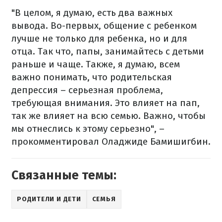
"В целом, я думаю, есть два важных
вывода. Во-первых, общение с ребенком
лучше не только для ребенка, но и для
отца. Так что, папы, занимайтесь с детьми
раньше и чаще. Также, я думаю, всем
важно понимать, что родительская
депрессия – серьезная проблема,
требующая внимания. Это влияет на пап,
так же влияет на всю семью. Важно, чтобы
мы отнеслись к этому серьезно", –
прокомментировал Оладжиде Бамишигбин.
Связанные темы:
РОДИТЕЛИ И ДЕТИ
СЕМЬЯ