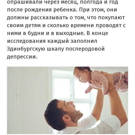
опрашивали через месяц, полгода и год
после рождения ребенка. При этом, они
должны рассказывать о том, что покупают
своим детям и сколько времени проводят с
ними в будни и в выходные. В конце
исследования каждый заполнил
Эдинбургскую шкалу послеродовой
депрессии.