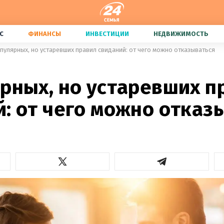
С
ФИНАНСЫ
ИНВЕСТИЦИИ
НЕДВИЖИМОСТЬ
опулярных, но устаревших правил свиданий: от чего можно отказываться
ярных, но устаревших п
: от чего можно отказ