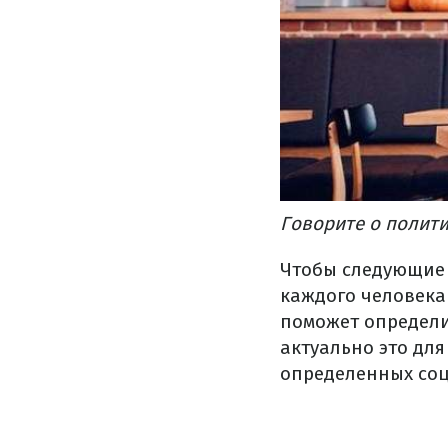
Говорите о полити
Чтобы следующие 
каждого человека
поможет определи
актуально это для
определенных соц