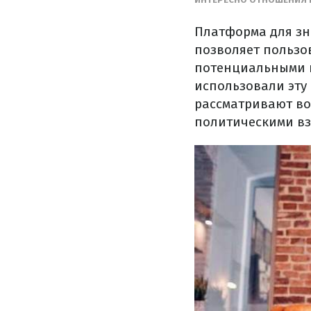
Платформа для зн
позволяет пользо
потенциальными 
использовали эту
рассматривают во
политическими вз