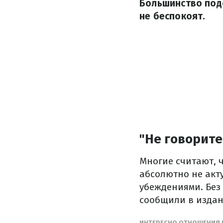
Большинство под
не беспокоят.
"Не говорите
Многие считают, ч
абсолютно не акту
убеждениями. Без
сообщили в изда
ИНТЕРЕСНО ОТНОШЕНИЯ 