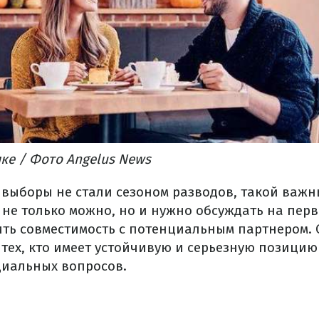
ке / Фото Angelus News
выборы не стали сезоном разводов, такой важн
 не только можно, но и нужно обсуждать на перв
ть совместимость с потенциальным партнером.
 тех, кто имеет устойчивую и серьезную позици
иальных вопросов.