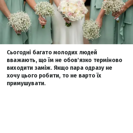
Сьогодні багато молодих людей
вважають, що їм не обов'язко терміново
виходити заміж. Якщо пара одразу не
хочу цього робити, то не варто їх
примушувати.