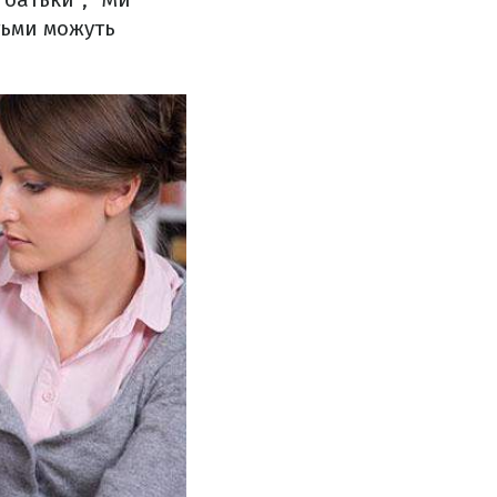
тьми можуть