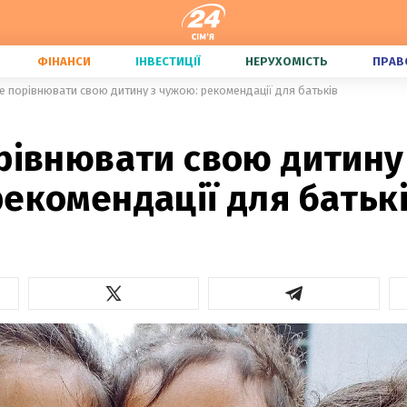
ФІНАНСИ
ІНВЕСТИЦІЇ
НЕРУХОМІСТЬ
ПРАВ
не порівнювати свою дитину з чужою: рекомендації для батьків
рівнювати свою дитину
екомендації для батьк