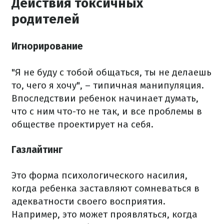
Действия токсичных
родителей
Игнорирование
"Я не буду с тобой общаться, ты не делаешь
то, чего я хочу", – типичная манипуляция.
Впоследствии ребенок начинает думать,
что с ним что-то не так, и все проблемы в
обществе проектирует на себя.
Газлайтинг
Это форма психологического насилия,
когда ребенка заставляют сомневаться в
адекватности своего восприятия.
Например, это может проявляться, когда