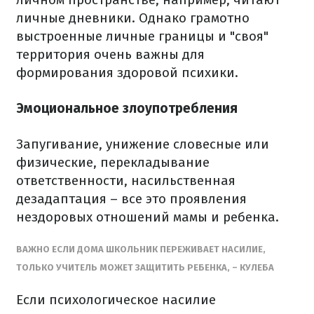
личные дневники. Однако грамотно
выстроенные личные границы и "своя"
территория очень важны для
формирования здоровой психики.
Эмоциональное злоупотребления
Запугивание, унижение словесные или
физические, перекладывание
ответственности, насильственная
дезадаптация – все это проявления
нездоровых отношений мамы и ребенка.
ВАЖНО ЕСЛИ ДОМА ШКОЛЬНИК ПЕРЕЖИВАЕТ НАСИЛИЕ,
ТОЛЬКО УЧИТЕЛЬ МОЖЕТ ЗАЩИТИТЬ РЕБЕНКА, – КУЛЕБА
Если психологическое насилие