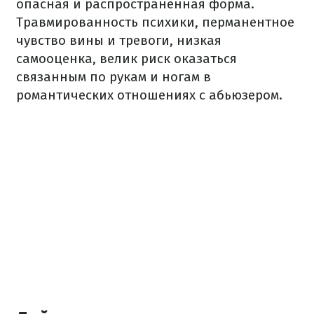
опасная и распространенная форма.
Травмированность психики, перманентное
чувство вины и тревоги, низкая
самооценка, велик риск оказаться
связанным по рукам и ногам в
романтических отношениях с абьюзером.