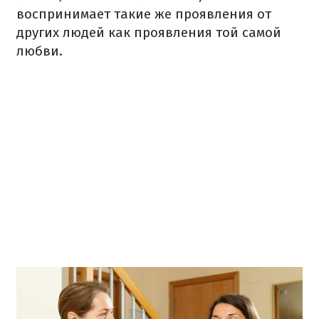
воспринимает такие же проявления от
других людей как проявления той самой
любви.