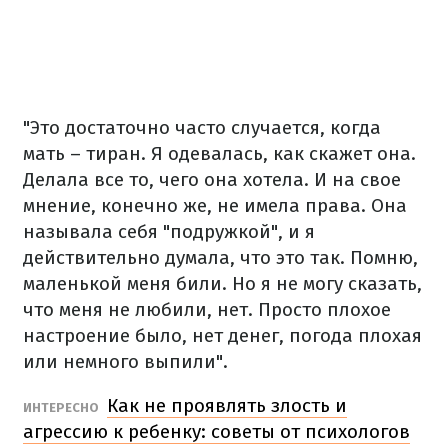
"Это достаточно часто случается, когда
мать – тиран. Я одевалась, как скажет она.
Делала все то, чего она хотела. И на свое
мнение, конечно же, не имела права. Она
называла себя "подружкой", и я
действительно думала, что это так. Помню,
маленькой меня били. Но я не могу сказать,
что меня не любили, нет. Просто плохое
настроение было, нет денег, погода плохая
или немного выпили".
Как не проявлять злость и
ИНТЕРЕСНО
агрессию к ребенку: советы от психологов