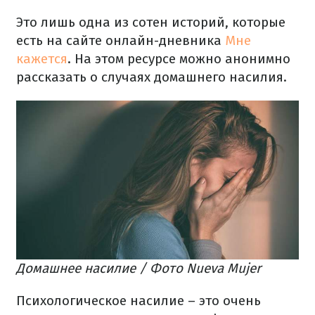
Это лишь одна из сотен историй, которые
есть на сайте онлайн-дневника
Мне
кажется
. На этом ресурсе можно анонимно
рассказать о случаях домашнего насилия.
Домашнее насилие / Фото Nueva Mujer
Психологическое насилие – это очень