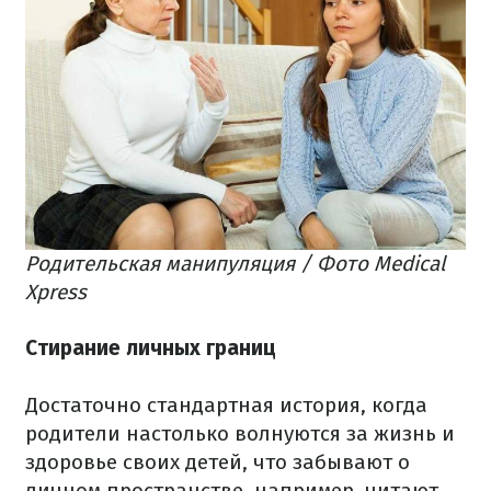
Родительская манипуляция / Фото Medical
Xpress
Стирание личных границ
Достаточно стандартная история, когда
родители настолько волнуются за жизнь и
здоровье своих детей, что забывают о
личном пространстве, например, читают