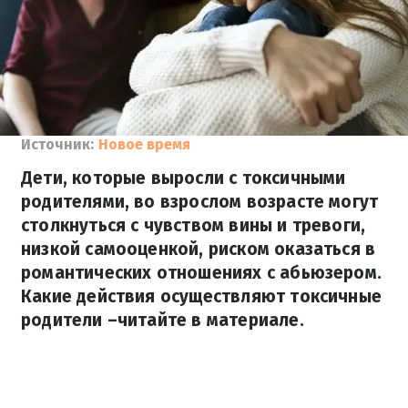
Источник:
Новое время
Дети, которые выросли с токсичными
родителями, во взрослом возрасте могут
столкнуться с чувством вины и тревоги,
низкой самооценкой, риском оказаться в
романтических отношениях с абьюзером.
Какие действия осуществляют токсичные
родители –читайте в материале.