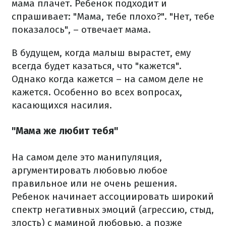
мама плачет. Ребенок подходит и
спрашивает: "Мама, тебе плохо?". "Нет, тебе
показалось", – отвечает мама.
В будущем, когда малыш вырастет, ему
всегда будет казаться, что "кажется".
Однако когда кажется – на самом деле не
кажется. Особенно во всех вопросах,
касающихся насилия.
"Мама же любит тебя"
На самом деле это манипуляция,
аргументировать любовью любое
правильное или не очень решения.
Ребенок начинает ассоциировать широкий
спектр негативных эмоций (агрессию, стыд,
злость) с маминой любовью, а позже