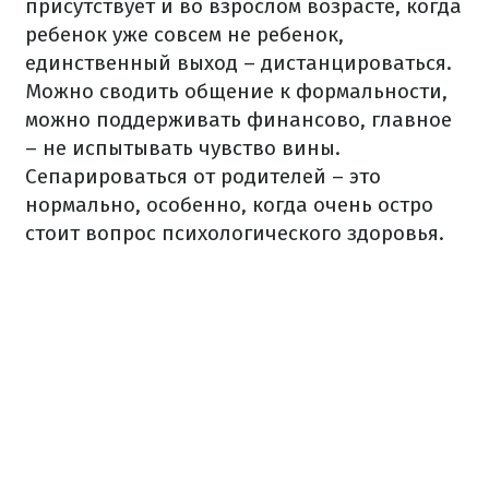
присутствует и во взрослом возрасте, когда
ребенок уже совсем не ребенок,
единственный выход – дистанцироваться.
Можно сводить общение к формальности,
можно поддерживать финансово, главное
– не испытывать чувство вины.
Сепарироваться от родителей – это
нормально, особенно, когда очень остро
стоит вопрос психологического здоровья.