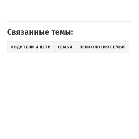
Связанные темы:
РОДИТЕЛИ И ДЕТИ
СЕМЬЯ
ПСИХОЛОГИЯ СЕМЬИ