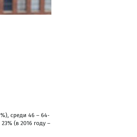
%), среди 46 – 64-
 23% (в 2016 году –