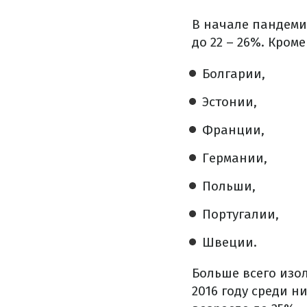
В начале пандеми
до 22 – 26%. Кроме
Болгарии,
Эстонии,
Франции,
Германии,
Польши,
Португалии,
Швеции.
Больше всего изол
2016 году среди н