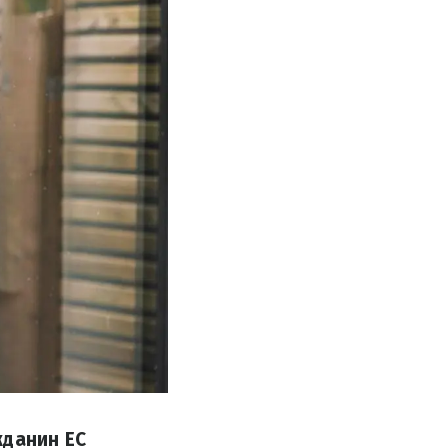
жданин ЕС