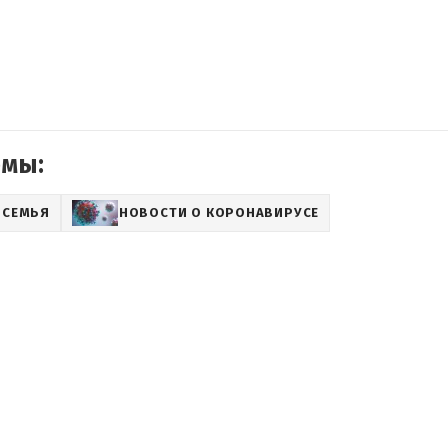
емы:
СЕМЬЯ
НОВОСТИ О КОРОНАВИРУСЕ