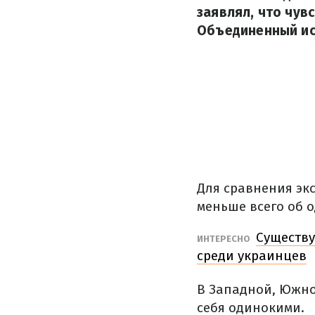
заявлял, что чув
Объединенный ис
Для сравнения экс
меньше всего об 
Существу
ИНТЕРЕСНО
среди украинцев
В Западной, Южно
себя одинокими.