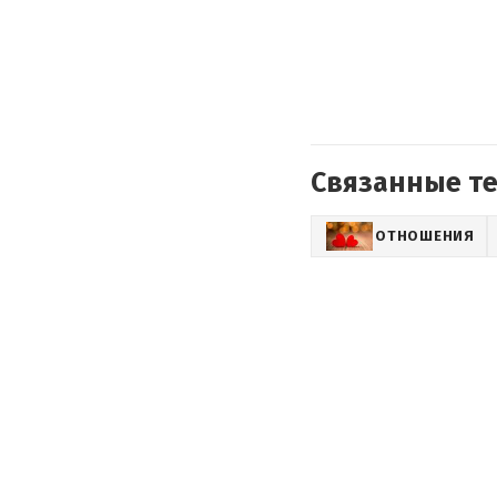
Связанные т
ОТНОШЕНИЯ