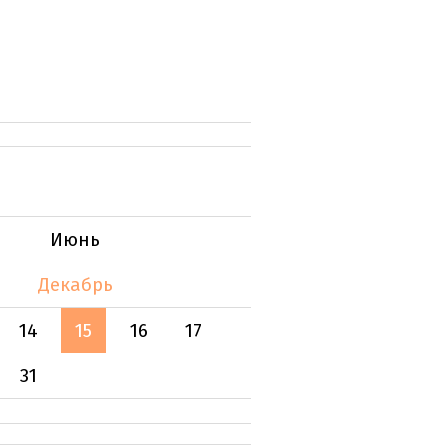
Июнь
Декабрь
14
15
16
17
31