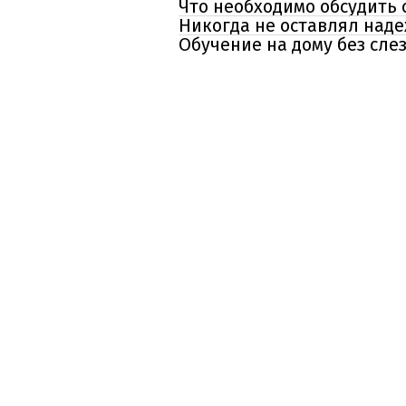
Что необходимо обсудить 
Никогда не оставлял над
Обучение на дому без сле