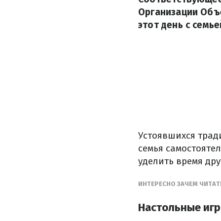
Организации Объ
этот день с семье
Устоявшихся трад
семья самостоятел
уделить время дру
ИНТЕРЕСНО ЗАЧЕМ ЧИТАТ
Настольные иг