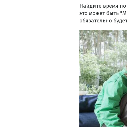
Найдите время по
это может быть "Мо
обязательно будет