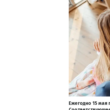
Ежегодно 15 мая
Соответствующее