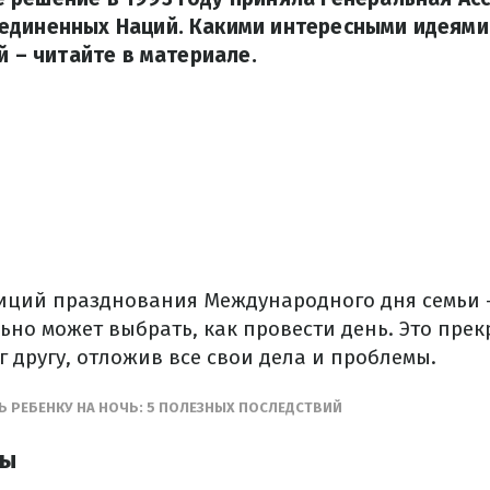
единенных Наций. Какими интересными идеями
й – читайте в материале.
иций празднования Международного дня семьи –
ьно может выбрать, как провести день. Это пре
г другу, отложив все свои дела и проблемы.
Ь РЕБЕНКУ НА НОЧЬ: 5 ПОЛЕЗНЫХ ПОСЛЕДСТВИЙ
ры