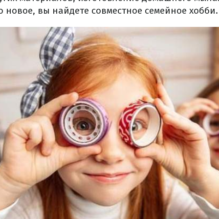
о новое, вы найдете совместное семейное хобби.