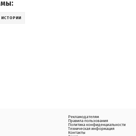
емы:
 ИСТОРИИ
Рекламодателям
Правила пользования
Политика конфиденциальности
Техническая информация
Контакты