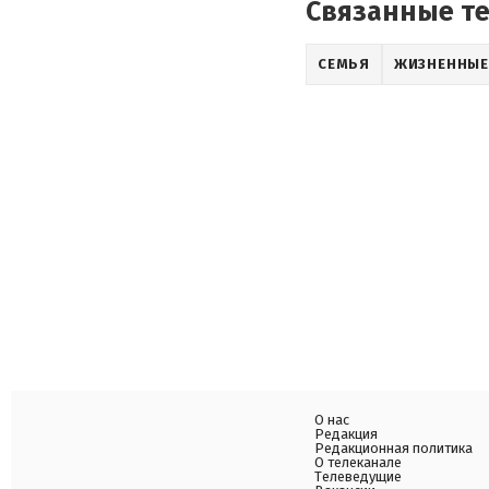
Связанные т
СЕМЬЯ
ЖИЗНЕННЫЕ
О нас
Редакция
Редакционная политика
О телеканале
Телеведущие