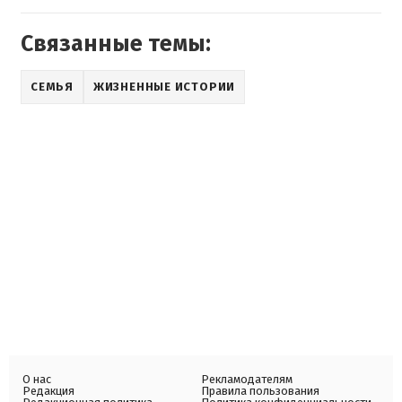
Связанные темы:
СЕМЬЯ
ЖИЗНЕННЫЕ ИСТОРИИ
О нас
Рекламодателям
Редакция
Правила пользования