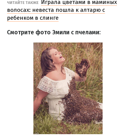
Играла цветами в маминых
ЧИТАЙТЕ ТАКЖЕ
волосах: невеста пошла к алтарю с
ребенком в слинге
Смотрите фото Эмили с пчелами: