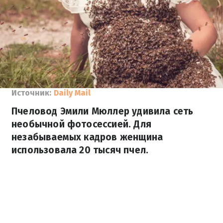
Источник:
Daily Mail
Пчеловод Эмили Мюллер удивила сеть
необычной фотосессией. Для
незабываемых кадров женщина
использовала 20 тысяч пчел.