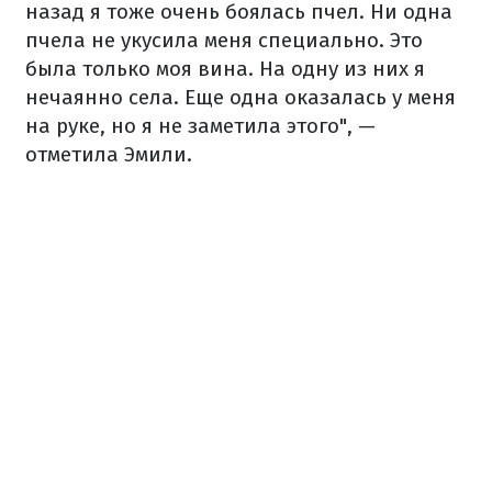
назад я тоже очень боялась пчел. Ни одна
пчела не укусила меня специально. Это
была только моя вина. На одну из них я
нечаянно села. Еще одна оказалась у меня
на руке, но я не заметила этого", —
отметила Эмили.