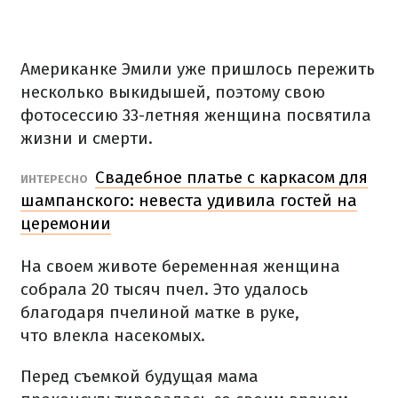
Американке Эмили уже пришлось пережить
несколько выкидышей, поэтому свою
фотосессию 33-летняя женщина посвятила
жизни и смерти.
Свадебное платье с каркасом для
ИНТЕРЕСНО
шампанского: невеста удивила гостей на
церемонии
На своем животе беременная женщина
собрала 20 тысяч пчел. Это удалось
благодаря пчелиной матке в руке,
что влекла насекомых.
Перед съемкой будущая мама