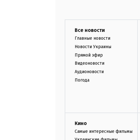
Все новости
Главные новости
Новости Украины
Прямой эфир
Видеоновости
Аудионовости
Погода
Кино
Самые интересные фильмы
Украинские фильмы