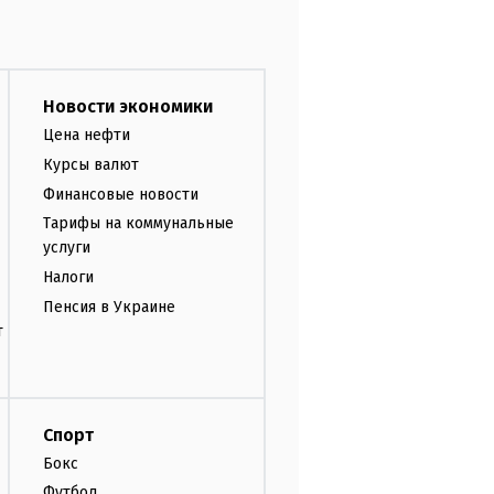
Новости экономики
Цена нефти
Курсы валют
Финансовые новости
Тарифы на коммунальные
услуги
Налоги
Пенсия в Украине
т
Спорт
Бокс
Футбол