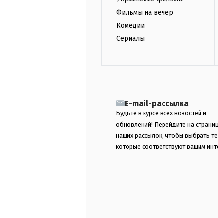
Фильмы на вечер
Комедии
Сериалы
E-mail-рассылка
Будьте в курсе всех новостей и
обновлений! Перейдите на страни
наших рассылок, чтобы выбрать те
которые соответствуют вашим инт