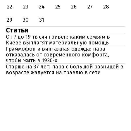
22
23
24
25
26
27
28
29
30
31
Статьи
От 7 до 19 тысяч гривен: каким семьям в
Киеве выплатят материальную помощь
Граммофон и винтажная одежда: пара
отказалась от современного комфорта,
чтобы жить в 1930-х
Старше на 37 лет: пара с большой разницей в
возрасте жалуется на травлю в сети