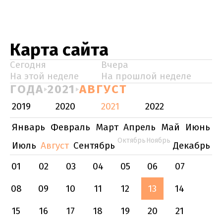
Карта сайта
Сегодня
Вчера
На этой неделе
На прошлой неделе
ГОДА
2021
АВГУСТ
2019
2020
2021
2022
Январь
Февраль
Март
Апрель
Май
Июнь
Октябрь
Ноябрь
Июль
Август
Сентябрь
Декабрь
01
02
03
04
05
06
07
08
09
10
11
12
13
14
15
16
17
18
19
20
21