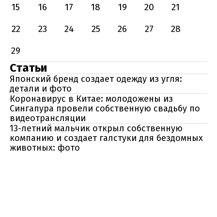
15
16
17
18
19
20
21
22
23
24
25
26
27
28
29
Статьи
Японский бренд создает одежду из угля:
детали и фото
Коронавирус в Китае: молодожены из
Сингапура провели собственную свадьбу по
видеотрансляции
13-летний мальчик открыл собственную
компанию и создает галстуки для бездомных
животных: фото