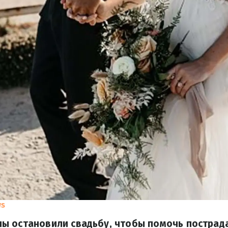
ws
ы остановили свадьбу, чтобы помочь пострад