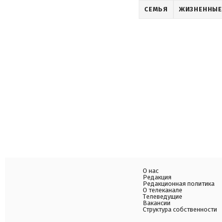
СЕМЬЯ
ЖИЗНЕННЫЕ
О нас
Редакция
Редакционная политика
О телеканале
Телеведущие
Вакансии
Структура собственности