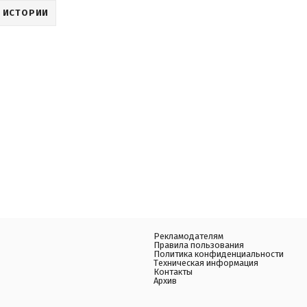
 ИСТОРИИ
Рекламодателям
Правила пользования
Политика конфиденциальности
Техническая информация
Контакты
Архив