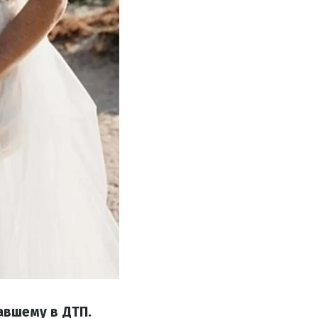
авшему в ДТП.