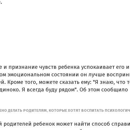
.
 и признание чувств ребенка успокаивает его и
ком эмоциональном состоянии он лучше воспри
й. Кроме того, можете сказать ему: "Я знаю, что 
диноко. Я всегда буду рядом". Об этом сообщило
ЕНО ДЕЛАТЬ РОДИТЕЛЯМ, КОТОРЫЕ ХОТЯТ ВОСПИТАТЬ ПСИХОЛОГИЧ
й родителей ребенок может найти способ справи