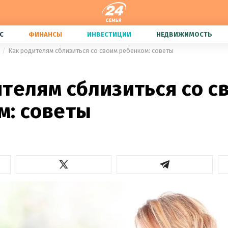
С
ФИНАНСЫ
ИНВЕСТИЦИИ
НЕДВИЖИМОСТЬ
Как родителям сблизиться со своим ребенком: советы
телям сблизиться со с
м: советы