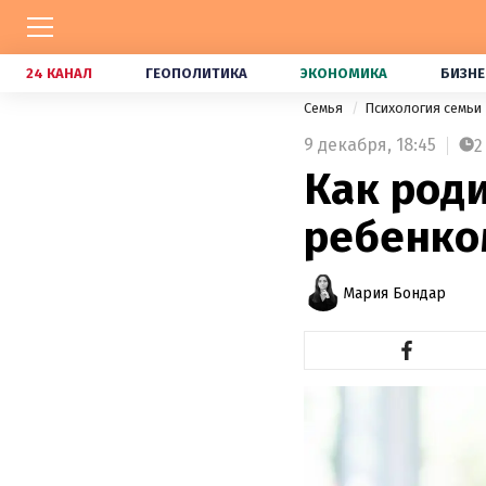
24 КАНАЛ
ГЕОПОЛИТИКА
ЭКОНОМИКА
БИЗНЕ
Семья
Психология семьи
9 декабря,
18:45
2
Как роди
ребенко
Мария Бондар