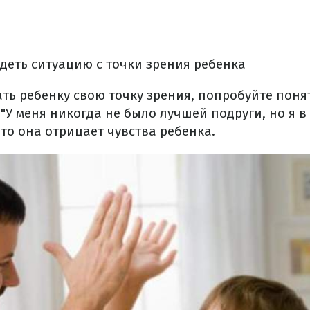
деть ситуацию с точки зрения ребенка
ть ребенку свою точку зрения, попробуйте поня
"У меня никогда не было лучшей подруги, но я в 
то она отрицает чувства ребенка.