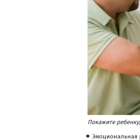
Покажите ребенку,
Эмоциональная 