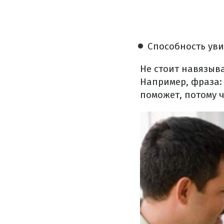
Способность уви
Не стоит навязыва
Например, фраза: 
поможет, потому ч