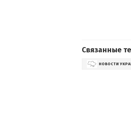
Связанные т
НОВОСТИ УКР