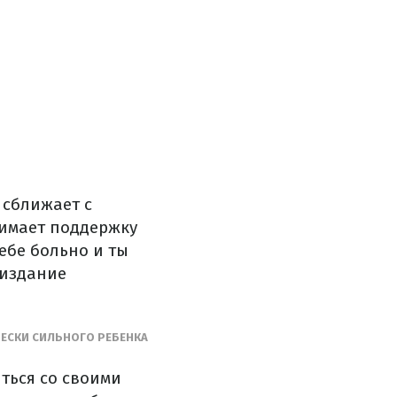
 сближает с
нимает поддержку
тебе больно и ты
 издание
ЕСКИ СИЛЬНОГО РЕБЕНКА
ться со своими