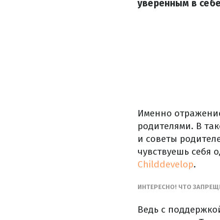
уверенным в себе
Именно отражение
родителями. В та
и советы родителе
чувствуешь себя о
Childdevelop
.
ИНТЕРЕСНО! ЧТО ЗАПРЕЩ
Ведь с поддержко