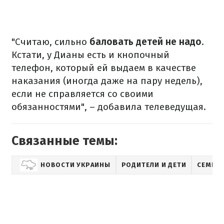
"Считаю, сильно
баловать детей не надо
.
Кстати, у Дианы есть и кнопочный
телефон, который ей выдаем в качестве
наказания (иногда даже на пару недель),
если не справляется со своими
обязанностями", – добавила телеведущая.
Связанные темы:
НОВОСТИ УКРАИНЫ
РОДИТЕЛИ И ДЕТИ
СЕМЬЯ