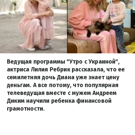
Ведущая программы "Утро с Украиной",
актриса Лилия Ребрик рассказала, что ее
семилетняя дочь Диана уже знает цену
деньгам. А все потому, что популярная
телеведущая вместе с мужем Андреем
Диким научили ребенка финансовой
грамотности.