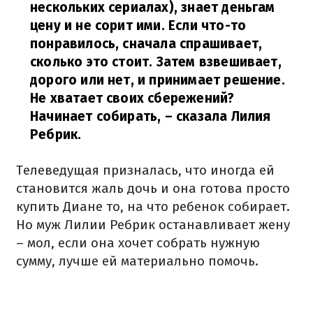
нескольких сериалах), знает деньгам
цену и не сорит ими. Если что-то
понравилось, сначала спрашивает,
сколько это стоит. Затем взвешивает,
дорого или нет, и принимает решение.
Не хватает своих сбережений?
Начинает собирать,
– сказала Лилия
Ребрик.
Телеведущая призналась, что иногда ей
становится жаль дочь и она готова просто
купить Диане то, на что ребенок собирает.
Но муж Лилии Ребрик останавливает жену
– мол, если она хочет собрать нужную
сумму, лучше ей материально помочь.