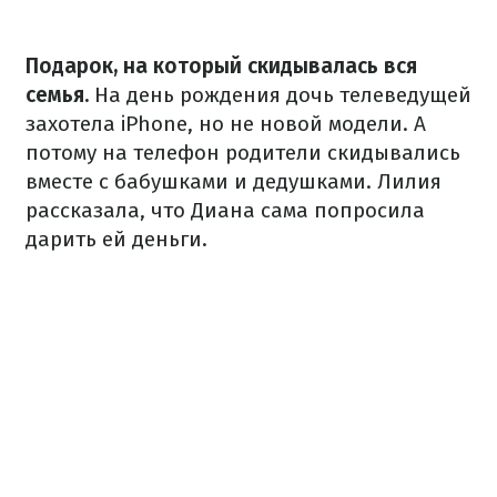
Подарок, на который скидывалась вся
семья.
На день рождения дочь телеведущей
захотела iPhone, но не новой модели. А
потому на телефон родители скидывались
вместе с бабушками и дедушками. Лилия
рассказала, что Диана сама попросила
дарить ей деньги.