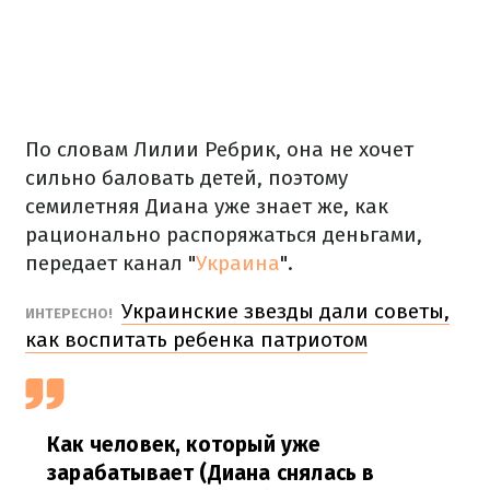
По словам Лилии Ребрик, она не хочет
сильно баловать детей, поэтому
семилетняя Диана уже знает же, как
рационально распоряжаться деньгами,
передает канал "
Украина
".
Украинские звезды дали советы,
ИНТЕРЕСНО!
как воспитать ребенка патриотом
Как человек, который уже
зарабатывает (Диана снялась в