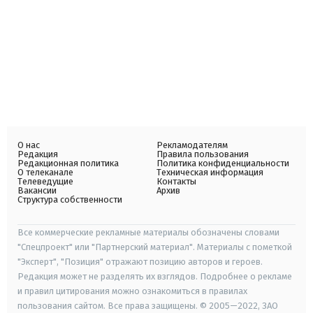
О нас
Рекламодателям
Редакция
Правила пользования
Редакционная политика
Политика конфиденциальности
О телеканале
Техническая информация
Телеведущие
Контакты
Вакансии
Архив
Структура собственности
Все коммерческие рекламные материалы обозначены словами
"Спецпроект" или "Партнерский материал". Материалы с пометкой
"Эксперт", "Позиция" отражают позицию авторов и героев.
Редакция может не разделять их взглядов. Подробнее о рекламе
и правил цитирования можно ознакомиться в правилах
пользования сайтом. Все права защищены. © 2005—2022, ЗАО