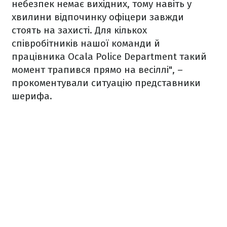
небезпек немає вихідних, тому навіть у
хвилини відпочинку офіцери завжди
стоять на захисті. Для кількох
співробітників нашої команди й
працівника Ocala Police Department такий
момент трапився прямо на весіллі", –
прокоментували ситуацію представники
шерифа.