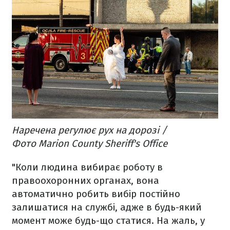
Наречена регулює рух на дорозі /
Фото Marion County Sheriff's Office
"Коли людина вибирає роботу в
правоохоронних органах, вона
автоматично робить вибір постійно
залишатися на службі, адже в будь-який
момент може будь-що статися. На жаль, у