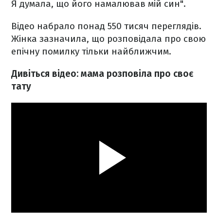
Я думала, що його намалював мій син".
Відео набрало понад 550 тисяч переглядів.
Жінка зазначила, що розповідала про свою
епічну помилку тільки найближчим.
Дивіться відео: мама розповіла про своє
тату