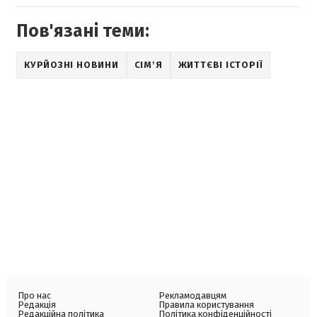
Пов'язані теми:
КУРЙОЗНІ НОВИНИ
СІМʼЯ
ЖИТТЄВІ ІСТОРІЇ
Про нас
Рекламодавцям
Редакція
Правила користування
Редакційна політика
Політика конфіденційності