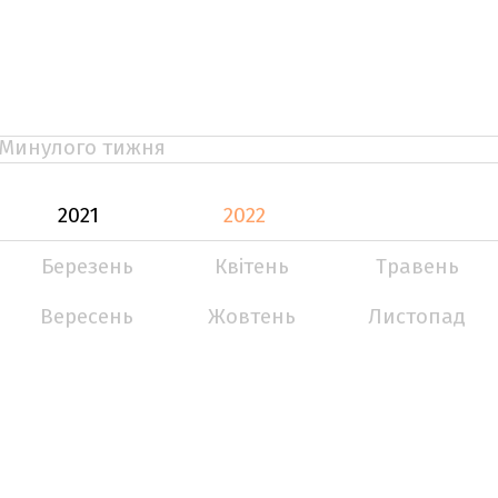
Минулого тижня
2021
2022
Березень
Квітень
Травень
Вересень
Жовтень
Листопад