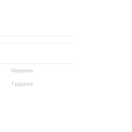
Червень
Грудень