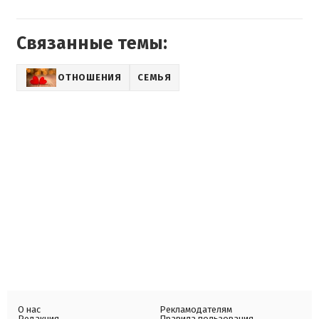
Связанные темы:
ОТНОШЕНИЯ
СЕМЬЯ
О нас
Рекламодателям
Редакция
Правила пользования