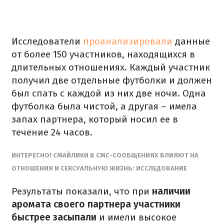
Исследователи
проанализировали
данные
от более 150 участников, находящихся в
длительных отношениях. Каждый участник
получил две отдельные футболки и должен
был спать с каждой из них две ночи. Одна
футболка была чистой, а другая – имела
запах партнера, который носил ее в
течение 24 часов.
ИНТЕРЕСНО! СМАЙЛИКИ В СМС-СООБЩЕНИЯХ ВЛИЯЮТ НА
ОТНОШЕНИЯ И СЕКСУАЛЬНУЮ ЖИЗНЬ: ИССЛЕДОВАНИЕ
Результаты показали, что при
наличии
аромата своего партнера участники
быстрее засыпали
и имели высокое