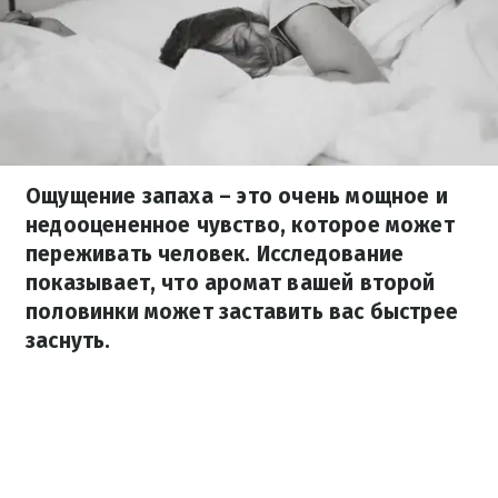
Ощущение запаха – это очень мощное и
недооцененное чувство, которое может
переживать человек. Исследование
показывает, что аромат вашей второй
половинки может заставить вас быстрее
заснуть.