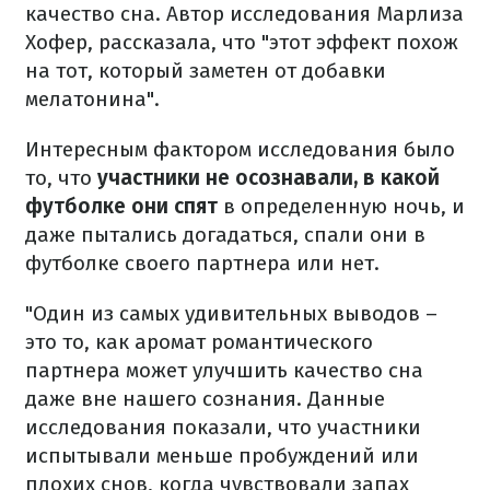
качество сна. Автор исследования Марлиза
Хофер, рассказала, что "этот эффект похож
на тот, который заметен от добавки
мелатонина".
Интересным фактором исследования было
то, что
участники не осознавали, в какой
футболке они спят
в определенную ночь, и
даже пытались догадаться, спали они в
футболке своего партнера или нет.
"Один из самых удивительных выводов –
это то, как аромат романтического
партнера может улучшить качество сна
даже вне нашего сознания. Данные
исследования показали, что участники
испытывали меньше пробуждений или
плохих снов, когда чувствовали запах