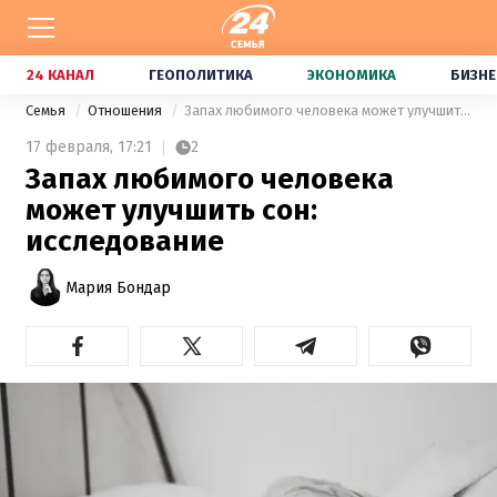
24 КАНАЛ
ГЕОПОЛИТИКА
ЭКОНОМИКА
БИЗНЕ
Семья
Отношения
Запах любимого человека может улучшить сон: исследование
17 февраля,
17:21
2
Запах любимого человека
может улучшить сон:
исследование
Мария Бондар