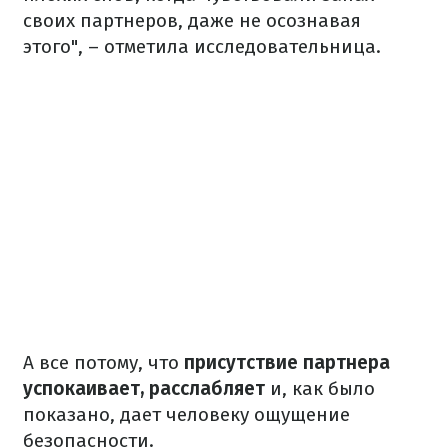
своих партнеров, даже не осознавая
этого", – отметила исследовательница.
А все потому, что
присутствие партнера
успокаивает, расслабляет
и, как было
показано, дает человеку ощущение
безопасности.