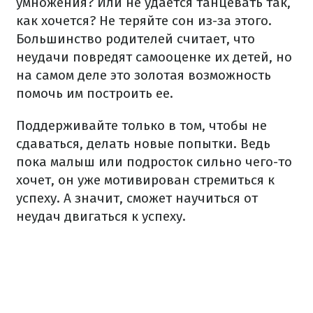
умножения? Или не удается танцевать так,
как хочется? Не теряйте сон из-за этого.
Большинство родителей считает, что
неудачи повредят самооценке их детей, но
на самом деле это золотая возможность
помочь им построить ее.
Поддерживайте только в том, чтобы не
сдаваться, делать новые попытки. Ведь
пока малыш или подросток сильно чего-то
хочет, он уже мотивирован стремиться к
успеху. А значит, сможет научиться от
неудач двигаться к успеху.