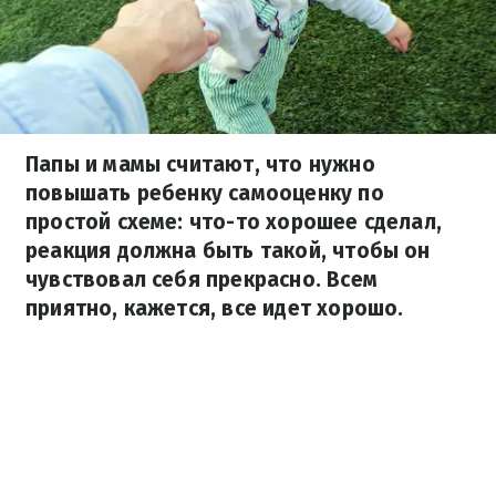
Папы и мамы считают, что нужно
повышать ребенку самооценку по
простой схеме: что-то хорошее сделал,
реакция должна быть такой, чтобы он
чувствовал себя прекрасно. Всем
приятно, кажется, все идет хорошо.