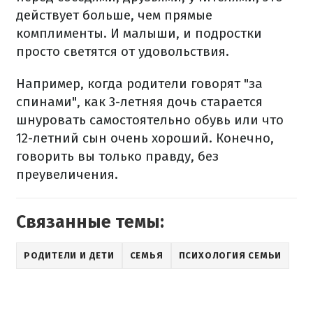
действует больше, чем прямые
комплименты. И малыши, и подростки
просто светятся от удовольствия.
Например, когда родители говорят "за
спинами", как 3-летняя дочь старается
шнуровать самостоятельно обувь или что
12-летний сын очень хороший. Конечно,
говорить вы только правду, без
преувеличения.
Связанные темы:
РОДИТЕЛИ И ДЕТИ
СЕМЬЯ
ПСИХОЛОГИЯ СЕМЬИ