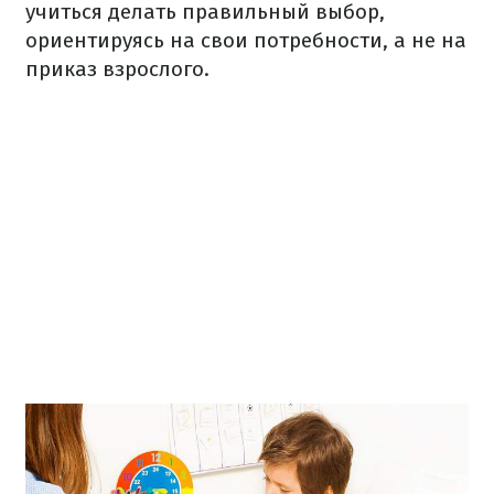
учиться делать правильный выбор,
ориентируясь на свои потребности, а не на
приказ взрослого.