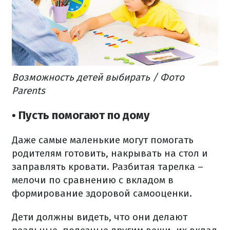
Возможность детей выбирать / Фото
Parents
• Пусть помогают по дому
Даже самые маленькие могут помогать
родителям готовить, накрывать на стол и
заправлять кровати. Разбитая тарелка –
мелочи по сравнению с вкладом в
формирование здоровой самооценки.
Дети должны видеть, что они делают