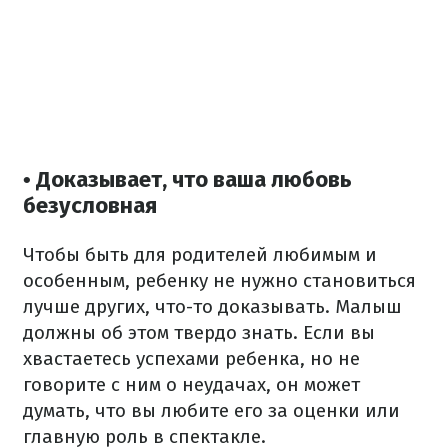
• Доказывает, что ваша любовь
безусловная
Чтобы быть для родителей любимым и
особенным, ребенку не нужно становиться
лучше других, что-то доказывать. Малыш
должны об этом твердо знать. Если вы
хвастаетесь успехами ребенка, но не
говорите с ним о неудачах, он может
думать, что вы любите его за оценки или
главную роль в спектакле.