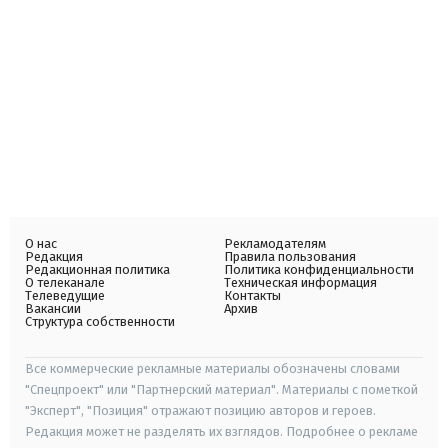
О нас
Рекламодателям
Редакция
Правила пользования
Редакционная политика
Политика конфиденциальности
О телеканале
Техническая информация
Телеведущие
Контакты
Вакансии
Архив
Структура собственности
Все коммерческие рекламные материалы обозначены словами
"Спецпроект" или "Партнерский материал". Материалы с пометкой
"Эксперт", "Позиция" отражают позицию авторов и героев.
Редакция может не разделять их взглядов. Подробнее о рекламе