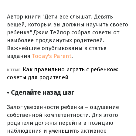
Автор книги "Дети все слышат. Девять
вещей, которым вы должны научить своего
ребенка" Джим Тейлор собрал советы от
наиболее продвинутых родителей.
Важнейшие опубликованы в статье
издания
Today's Parent
.
Как правильно играть с ребенком:
К ТЕМЕ
советы для родителей
• Сделайте назад шаг
Залог уверенности ребенка – ощущение
собственной компетентности. Для этого
родители должны перейти в позицию
наблюдения и уменьшить активное