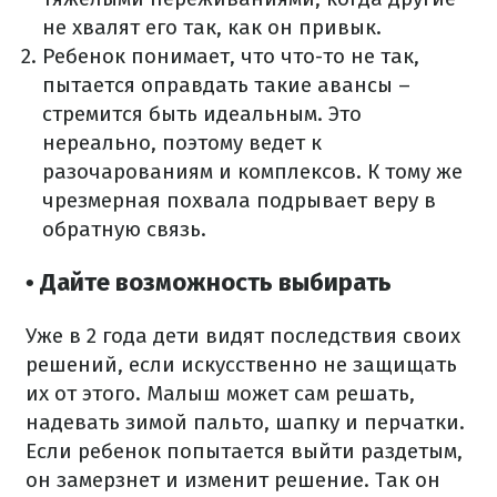
не хвалят его так, как он привык.
Ребенок понимает, что что-то не так,
пытается оправдать такие авансы –
стремится быть идеальным. Это
нереально, поэтому ведет к
разочарованиям и комплексов. К тому же
чрезмерная похвала подрывает веру в
обратную связь.
• Дайте возможность выбирать
Уже в 2 года дети видят последствия своих
решений, если искусственно не защищать
их от этого. Малыш может сам решать,
надевать зимой пальто, шапку и перчатки.
Если ребенок попытается выйти раздетым,
он замерзнет и изменит решение. Так он