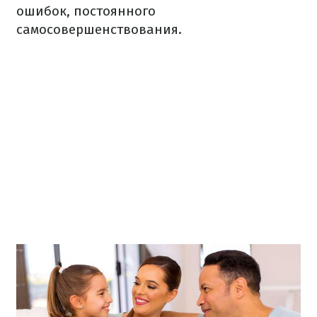
ошибок, постоянного
самосовершенствования.