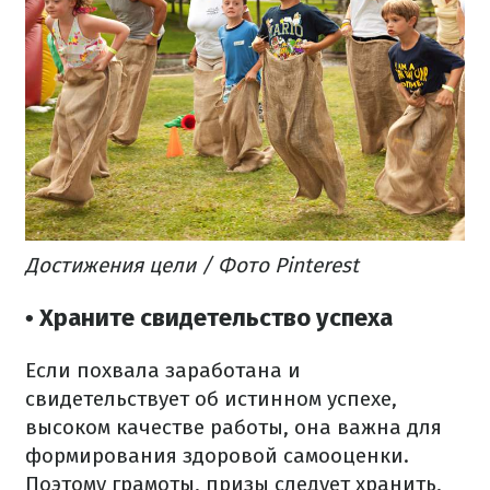
Достижения цели / Фото Pinterest
• Храните свидетельство успеха
Если похвала заработана и
свидетельствует об истинном успехе,
высоком качестве работы, она важна для
формирования здоровой самооценки.
Поэтому грамоты, призы следует хранить,