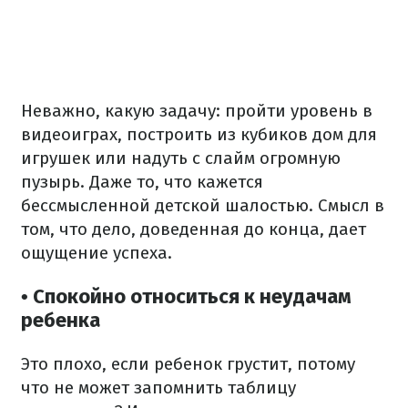
Неважно, какую задачу: пройти уровень в
видеоиграх, построить из кубиков дом для
игрушек или надуть с слайм огромную
пузырь. Даже то, что кажется
бессмысленной детской шалостью. Смысл в
том, что дело, доведенная до конца, дает
ощущение успеха.
• Спокойно относиться к неудачам
ребенка
Это плохо, если ребенок грустит, потому
что не может запомнить таблицу