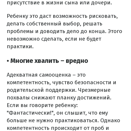
присутствие в жизни сына или дочери.
Ребенку это даст возможность рисковать,
делать собственный выбор, решать
проблемы и доводить дело до конца. Этого
невозможно сделать, если не будет
практики.
• Многие хвалить – вредно
Адекватная самооценка – это
компетентность, чувство безопасности и
родительской поддержки. Чрезмерные
похвалы снижают планку достижений.
Если вы говорите ребенку:
"Фантастически!", он слышит, что ему
больше не нужно практиковаться. Однако
компетентность происходит от проб и