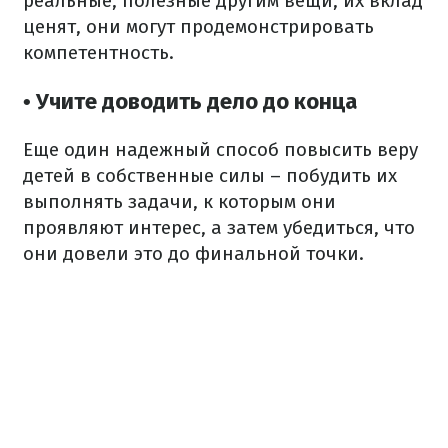
реальные, полезные другим вещи, их вклад
ценят, они могут продемонстрировать
компетентность.
• Учите доводить дело до конца
Еще один надежный способ повысить веру
детей в собственные силы – побудить их
выполнять задачи, к которым они
проявляют интерес, а затем убедиться, что
они довели это до финальной точки.