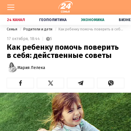
24 КАНАЛ
ГЕОПОЛИТИКА
ЭКОНОМИКА
БИЗНЕ
Семья
Родители и дети
Как ребенку помочь поверить в себя: действенные советы
17 октября,
18:44
5
Как ребенку помочь поверить
в себя: действенные советы
Мария Лелека