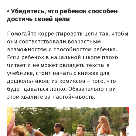
• Убедитесь, что ребенок способен
достичь своей цели
Помогайте корректировать цели так, чтобы
они соответствовали возрастным
возможностям и способностям ребенка.
Если ребенок в начальной школе плохо
читает и не может овладеть тексты в
учебнике, стоит начать с книжек для
дошкольников, из комиксов – того, что
будет даваться легко. Обязательно при
этом хвалите за настойчивость.