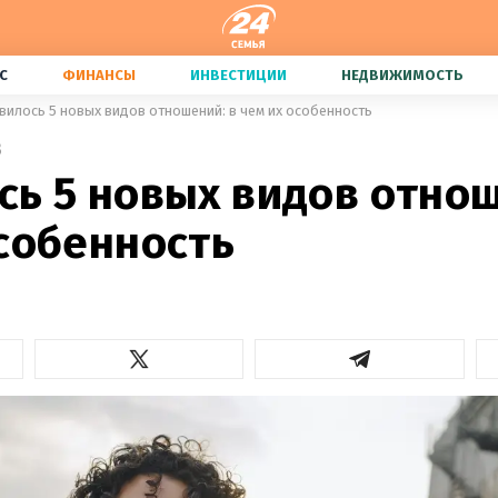
С
ФИНАНСЫ
ИНВЕСТИЦИИ
НЕДВИЖИМОСТЬ
вилось 5 новых видов отношений: в чем их особенность
3
сь 5 новых видов отнош
особенность