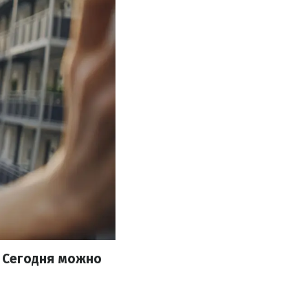
 Сегодня можно