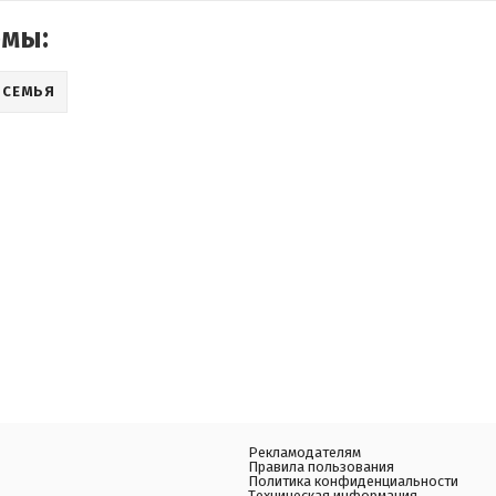
емы:
СЕМЬЯ
Рекламодателям
Правила пользования
Политика конфиденциальности
Техническая информация