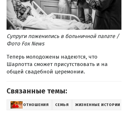
Супруги поженились в больничной палате /
Фото Fox News
Теперь молодожены надеются, что
Шарлотта сможет присутствовать и на
общей свадебной церемонии.
Связанные темы:
ОТНОШЕНИЯ
СЕМЬЯ
ЖИЗНЕННЫЕ ИСТОРИИ