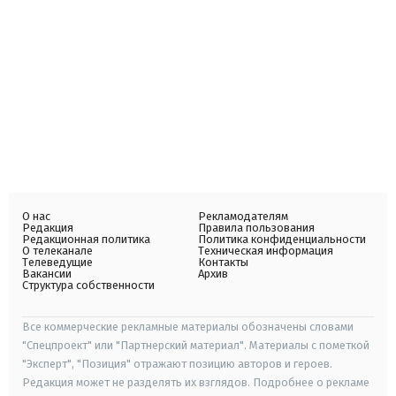
О нас
Рекламодателям
Редакция
Правила пользования
Редакционная политика
Политика конфиденциальности
О телеканале
Техническая информация
Телеведущие
Контакты
Вакансии
Архив
Структура собственности
Все коммерческие рекламные материалы обозначены словами
"Спецпроект" или "Партнерский материал". Материалы с пометкой
"Эксперт", "Позиция" отражают позицию авторов и героев.
Редакция может не разделять их взглядов. Подробнее о рекламе