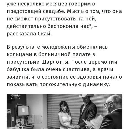
уже несколько месяцев говорим о
предстоящей свадьбе. Мысль о том, что она
не сможет присутствовать на ней,
действительно беспокоила нас", –
рассказала Скай.
В результате молодожены обменялись
кольцами в больничной палате в
присутствии Шарлотты. После церемонии
бабушка была очень счастлива, а врачи
заявили, что состояние ее здоровья начало
показывать положительную динамику.