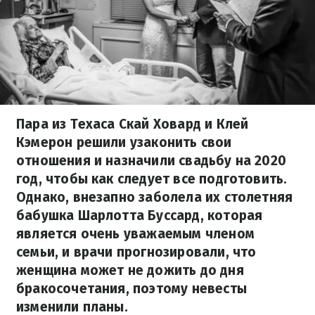
Пара из Техаса Скай Ховард и Клей
Кэмерон решили узаконить свои
отношения и назначили свадьбу на 2020
год, чтобы как следует все подготовить.
Однако, внезапно заболела их столетняя
бабушка Шарлотта Буссард, которая
является очень уважаемым членом
семьи, и врачи прогнозировали, что
женщина может не дожить до дня
бракосочетания, поэтому невесты
изменили планы.