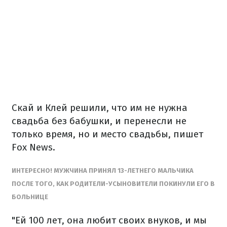
Скай и Клей решили, что им не нужна
свадьба без бабушки, и перенесли не
только время, но и место свадьбы, пишет
Fox News.
ИНТЕРЕСНО! МУЖЧИНА ПРИНЯЛ 13-ЛЕТНЕГО МАЛЬЧИКА
ПОСЛЕ ТОГО, КАК РОДИТЕЛИ-УСЫНОВИТЕЛИ ПОКИНУЛИ ЕГО В
БОЛЬНИЦЕ
"Ей 100 лет, она любит своих внуков, и мы