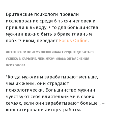
Британские психологи провели
исследование среди 6 тысяч человек и
пришли к выводу, что для большинства
мужчин важно быть в браке главным
добытчиком, передает
Focus Online
.
ИНТЕРЕСНО! ПОЧЕМУ ЖЕНЩИНАМ ТРУДНЕЕ ДОБИТЬСЯ
УСПЕХА В КАРЬЕРЕ, ЧЕМ МУЖЧИНАМ: ОБЪЯСНЕНИЯ
ПСИХОЛОГА
"Когда мужчины зарабатывают меньше,
чем их жены, они страдают
психологически. Большинство мужчин
чувствуют себя влиятельными в своих
семьях, если они зарабатывают больше", –
констатировали авторы работы.