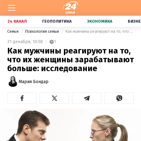
24 КАНАЛ
ГЕОПОЛИТИКА
ЭКОНОМИКА
БИЗНЕ
Семья
Психология семьи
Как мужчины реагируют на то, что их женщины зарабатывают больше: исследование
31 декабря,
10:58
1
Как мужчины реагируют на то,
что их женщины зарабатывают
больше: исследование
Мария Бондар