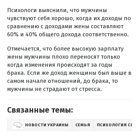
Психологи выяснили, что мужчины
чувствуют себя хорошо, когда их доходы по
сравнению с доходами жены составляют
60% и 40% общего дохода соответственно.
Отмечается, что более высокую зарплату
жены мужчины плохо переносят только
когда изменения происходят за годы
брака. Если же доход женщины был выше в
самом начале отношений, до брака, то
мужчины не страдают от стресса.
Связанные темы:
НОВОСТИ УКРАИНЫ
СЕМЬЯ
ПСИХОЛОГИЯ СЕМ