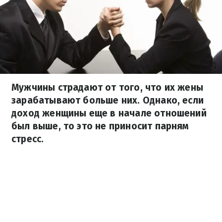
Мужчины страдают от того, что их жены
зарабатывают больше них. Однако, если
доход женщины еще в начале отношений
был выше, то это не приносит парням
стресс.