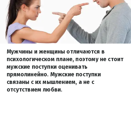
Мужчины и женщины отличаются в
психологическом плане, поэтому не стоит
мужские поступки оценивать
прямолинейно. Мужские поступки
связаны с их мышлением, а не с
отсутствием любви.