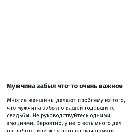
Мужчина забыл что-то очень важное
Многие женщины делают проблему из того,
что мужчина забыл о вашей годовщине
свадьбы. Не руководствуйтесь одними
эмоциями. Вероятно, у него есть много дел
на работе, или же у него плохая память.