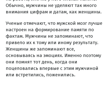
Обычно, мужчины не уделяют так много
внимания цифрам и датам, как женщины.
Ученые отмечают, что мужской мозг лучше
настроен на формирование памяти по
фактам. Мужчины не запоминают, что
привело их к тому или иному результату.
Женщины же запоминают все,
основываясь на эмоциях. Именно поэтому
они помнят тот день, когда они
поцеловались впервые с этим мужчиной
или встретились, поженились.