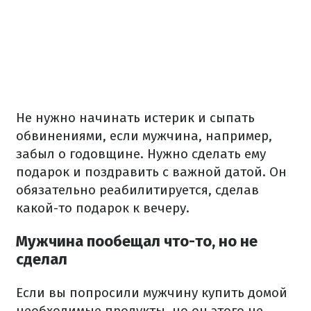
Не нужно начинать истерик и сыпать
обвинениями, если мужчина, например,
забыл о годовщине. Нужно сделать ему
подарок и поздравить с важной датой. Он
обязательно реабилитируется, сделав
какой-то подарок к вечеру.
Мужчина пообещал что-то, но не
сделал
Если вы попросили мужчину купить домой
необходимые продукты, но он этого не