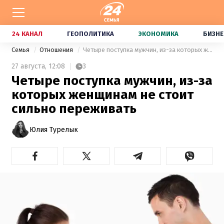
24 КАНАЛ
ГЕОПОЛИТИКА
ЭКОНОМИКА
БИЗНЕ
Семья
Отношения
Четыре поступка мужчин, из-за которых женщинам не стоит сильно переживать
27 августа,
12:08
3
Четыре поступка мужчин, из-за
которых женщинам не стоит
сильно переживать
Юлия Турелык