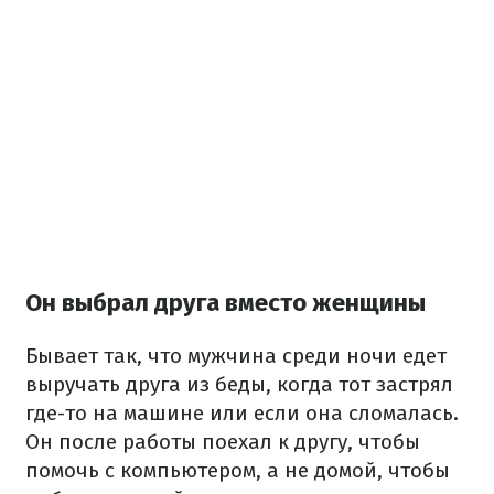
Он выбрал друга вместо женщины
Бывает так, что мужчина среди ночи едет
выручать друга из беды, когда тот застрял
где-то на машине или если она сломалась.
Он после работы поехал к другу, чтобы
помочь с компьютером, а не домой, чтобы