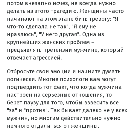
потом внезапно исчез, не всегда нужно
делать из этого трагедию. Женщины часто
начинают на этом этапе бить тревогу: "Я
что-то сделала не так", "Я ему не
нравлюсь", "У него другая". Одна из
крупнейших женских проблем –
предъявлять претензии мужчине, который
отвечает агрессией.
Отбросьте свои эмоции и начните думать
логически. Многие психологи вам могут
подтвердить тот факт, что когда мужчина
настроен на серьезные отношения, то
берет паузу для того, чтобы взвесить все
"за" и "против". Так бывает далеко не у всех
мужчин, но многим действительно нужно
немного отдалиться от женщины.