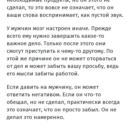
сделал, то это вовсе не означает, что он
ваши слова воспринимает, как пустой звук.
У мужчин мозг настроен иначе. Прежде
всего ему нужно завершить какое-то
важное дело. Только после этого они
смогут приступить к чему-то другому. По
этой же причине он не может оторваться
от дел и может забыть вашу просьбу, ведь
его мысли забиты работой.
Если давить на мужчину, он может
ответить негативом. Если он что-то
обещал, но не сделал, практически всегда
это означает, что он просто забыл. Он не
делал это намеренно.