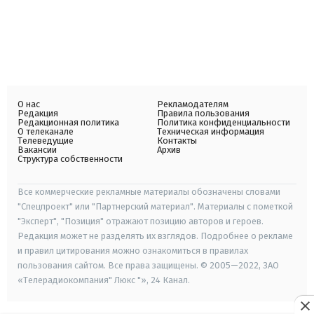
О нас
Рекламодателям
Редакция
Правила пользования
Редакционная политика
Политика конфиденциальности
О телеканале
Техническая информация
Телеведущие
Контакты
Вакансии
Архив
Структура собственности
Все коммерческие рекламные материалы обозначены словами
"Спецпроект" или "Партнерский материал". Материалы с пометкой
"Эксперт", "Позиция" отражают позицию авторов и героев.
Редакция может не разделять их взглядов. Подробнее о рекламе
и правил цитирования можно ознакомиться в правилах
пользования сайтом. Все права защищены. © 2005—2022, ЗАО
«Телерадиокомпания" Люкс "», 24 Канал.