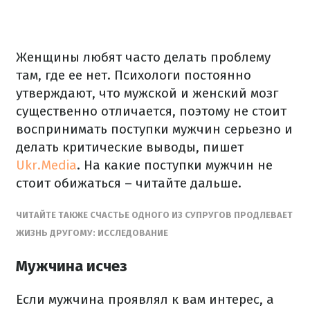
Женщины любят часто делать проблему
там, где ее нет. Психологи постоянно
утверждают, что мужской и женский мозг
существенно отличается, поэтому не стоит
воспринимать поступки мужчин серьезно и
делать критические выводы, пишет
Ukr.Media
. На какие поступки мужчин не
стоит обижаться – читайте дальше.
ЧИТАЙТЕ ТАКЖЕ СЧАСТЬЕ ОДНОГО ИЗ СУПРУГОВ ПРОДЛЕВАЕТ
ЖИЗНЬ ДРУГОМУ: ИССЛЕДОВАНИЕ
Мужчина исчез
Если мужчина проявлял к вам интерес, а