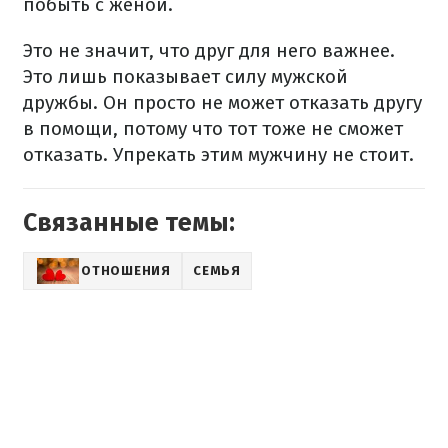
побыть с женой.
Это не значит, что друг для него важнее.
Это лишь показывает силу мужской
дружбы. Он просто не может отказать другу
в помощи, потому что тот тоже не сможет
отказать. Упрекать этим мужчину не стоит.
Связанные темы:
ОТНОШЕНИЯ
СЕМЬЯ