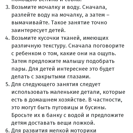
Возьмите мочалку и воду. Сначала,
разлейте воду на мочалку, а затем –
вымачивайте. Такое занятие точно
заинтересует детей.
Возьмите кусочки тканей, имеющих
различную текстуру. Сначала поговорите
с ребенком о том, какие они на ощупь.
Затем предложите малышу подобрать
пары. Для детей интереснее это будет
делать с закрытыми глазами.
Для следующего занятия следует
использовать маленькие детали, которые
есть в домашнем хозяйстве. В частности,
это могут быть пуговицы и бусины.
Бросьте их в банку с водой и предложите
детям доставать вещи ложкой.
Для развития мелкой моторики