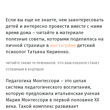
Если вы еще не знаете, чем заинтересовать
детей и интересно провести вместе с ними
время дома – читайте в материале
полезные советы, которыми поделилась на
личной странице в
инстаграме
детский
психолог Татьяна Кириенко.
ЧИТАЙТЕ ТАКЖЕ 10 ПРИЗНАКОВ, ЧТО ВАШ РЕБЕНОК СТАНЕТ
УСПЕШНЫМ В БУДУЩЕМ
Педагогика Монтессори – это целая
система педагогического воспитания,
которую предложила итальянская ученая
Мария Монтессори в первой половине XX
века. Такой комплекс развивает