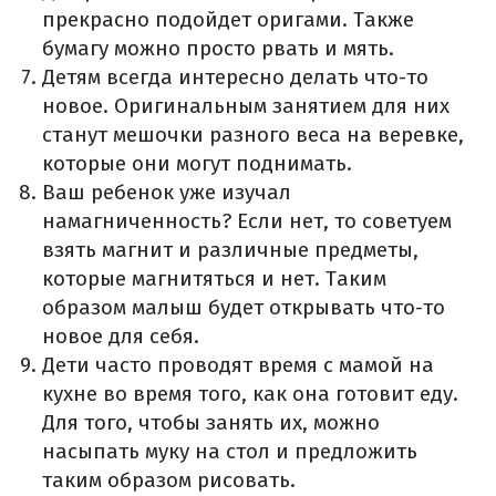
прекрасно подойдет оригами. Также
бумагу можно просто рвать и мять.
Детям всегда интересно делать что-то
новое. Оригинальным занятием для них
станут мешочки разного веса на веревке,
которые они могут поднимать.
Ваш ребенок уже изучал
намагниченность? Если нет, то советуем
взять магнит и различные предметы,
которые магнитяться и нет. Таким
образом малыш будет открывать что-то
новое для себя.
Дети часто проводят время с мамой на
кухне во время того, как она готовит еду.
Для того, чтобы занять их, можно
насыпать муку на стол и предложить
таким образом рисовать.