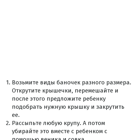
Возьмите виды баночек разного размера.
Открутите крышечки, перемешайте и
после этого предложите ребенку
подобрать нужную крышку и закрутить
ее.
Рассыпьте любую крупу. А потом
убирайте это вместе с ребенком с
помощью веника и совка.