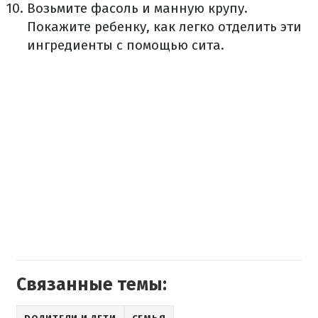
Возьмите фасоль и манную крупу.
Покажите ребенку, как легко отделить эти
ингредиенты с помощью сита.
Связанные темы: