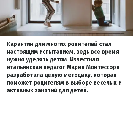
Карантин для многих родителей стал
настоящим испытанием, ведь все время
нужно уделять детям. Известная
итальянская педагог Мария Монтессори
разработала целую методику, которая
поможет родителям в выборе веселых и
активных занятий для детей.