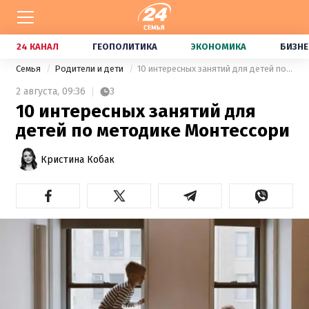
24 КАНАЛ
ГЕОПОЛИТИКА
ЭКОНОМИКА
БИЗНЕ
Семья
Родители и дети
10 интересных занятий для детей по методике Монтессори
2 августа,
09:36
3
10 интересных занятий для
детей по методике Монтессори
Кристина Кобак