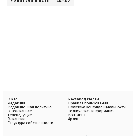
РОДИТЕЛИ И ДЕТИ
СЕМЬЯ
О нас
Рекламодателям
Редакция
Правила пользования
Редакционная политика
Политика конфиденциальности
О телеканале
Техническая информация
Телеведущие
Контакты
Вакансии
Архив
Структура собственности