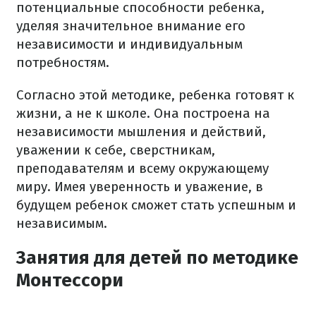
потенциальные способности ребенка,
уделяя значительное внимание его
независимости и индивидуальным
потребностям.
Согласно этой методике, ребенка готовят к
жизни, а не к школе. Она построена на
независимости мышления и действий,
уважении к себе, сверстникам,
преподавателям и всему окружающему
миру. Имея уверенность и уважение, в
будущем ребенок сможет стать успешным и
независимым.
Занятия для детей по методике
Монтессори