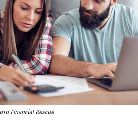
ото Financial Rescue​