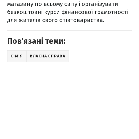
магазину по всьому світу і організувати
безкоштовні курси фінансової грамотності
для жителів свого співтовариства.
Пов'язані теми:
СІМʼЯ
ВЛАСНА СПРАВА