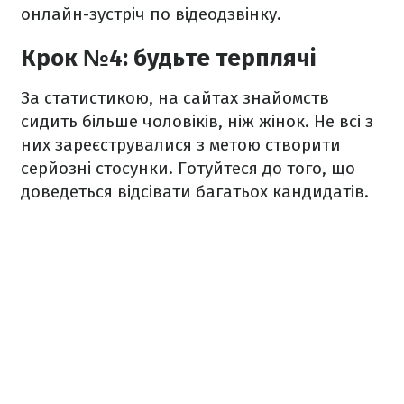
онлайн-зустріч по відеодзвінку.
Крок №4: будьте терплячі
За статистикою, на сайтах знайомств
сидить більше чоловіків, ніж жінок. Не всі з
них зареєструвалися з метою створити
серйозні стосунки. Готуйтеся до того, що
доведеться відсівати багатьох кандидатів.