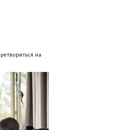
еретвориться на