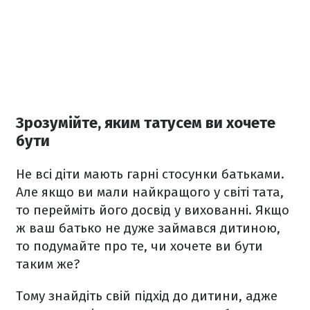
Зрозумійте, яким татусем ви хочете
бути
Не всі діти мають гарні стосунки батьками.
Але якщо ви мали найкращого у світі тата,
то перейміть його досвід у вихованні. Якщо
ж ваш батько не дуже займався дитиною,
то подумайте про те, чи хочете ви бути
таким же?
Тому знайдіть свій підхід до дитини, адже