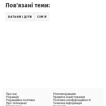
Пов'язані теми:
БАТЬКИ І ДІТИ
СІМʼЯ
Про нас
Рекламодавцям
Редакція
Правила користування
Редакційна політика
Політика конфіденційності
Про телеканал
Технічна інформація