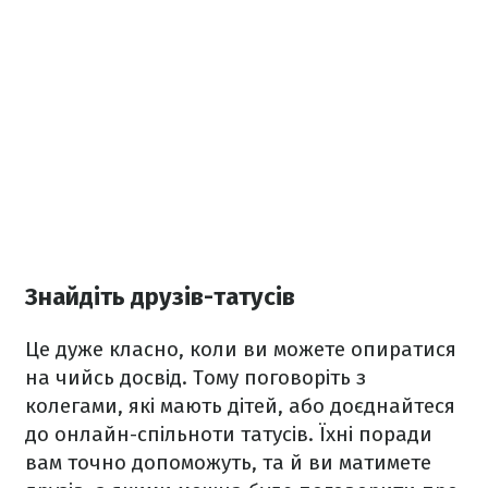
Знайдіть друзів-татусів
Це дуже класно, коли ви можете опиратися
на чийсь досвід. Тому поговоріть з
колегами, які мають дітей, або доєднайтеся
до онлайн-спільноти татусів. Їхні поради
вам точно допоможуть, та й ви матимете