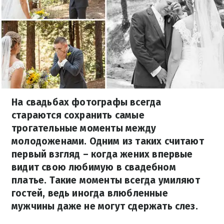
На свадьбах фотографы всегда
стараются сохранить самые
трогательные моменты между
молодоженами. Одним из таких считают
первый взгляд – когда жених впервые
видит свою любимую в свадебном
платье. Такие моменты всегда умиляют
гостей, ведь иногда влюбленные
мужчины даже не могут сдержать слез.