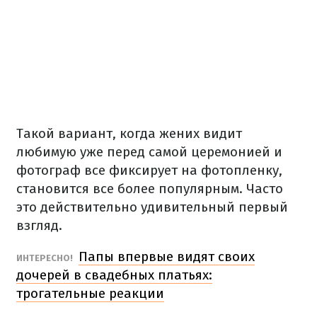
Такой вариант, когда жених видит
любимую уже перед самой церемонией и
фотограф все фиксирует на фотопленку,
становится все более популярным. Часто
это действительно удивительный первый
взгляд.
Папы впервые видят своих
ИНТЕРЕСНО!
дочерей в свадебных платьях:
трогательные реакции