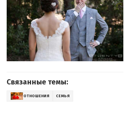
Связанные темы:
ОТНОШЕНИЯ
СЕМЬЯ