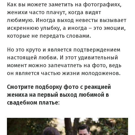
Как вы можете заметить на фотографиях,
женихи часто плачут, когда видят
любимую. Иногда выход невесты вызывает
искреннюю улыбку, а иногда – это эмоции,
которые не передать словами.
Но это круто и является подтверждением
настоящей любви. И этот удивительный
момент можно запечатлеть на фото, ведь
он является частью жизни молодоженов.
Смотрите подборку фото с реакцией
жениха на первый выход любимой в
свадебном платье: