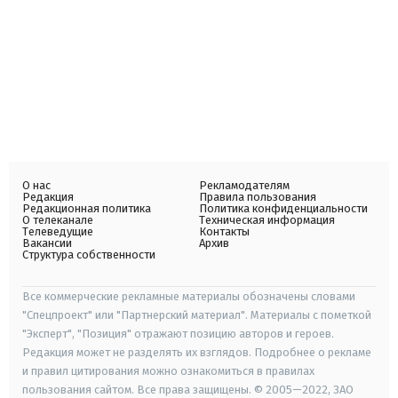
О нас
Рекламодателям
Редакция
Правила пользования
Редакционная политика
Политика конфиденциальности
О телеканале
Техническая информация
Телеведущие
Контакты
Вакансии
Архив
Структура собственности
Все коммерческие рекламные материалы обозначены словами
"Спецпроект" или "Партнерский материал". Материалы с пометкой
"Эксперт", "Позиция" отражают позицию авторов и героев.
Редакция может не разделять их взглядов. Подробнее о рекламе
и правил цитирования можно ознакомиться в правилах
пользования сайтом. Все права защищены. © 2005—2022, ЗАО