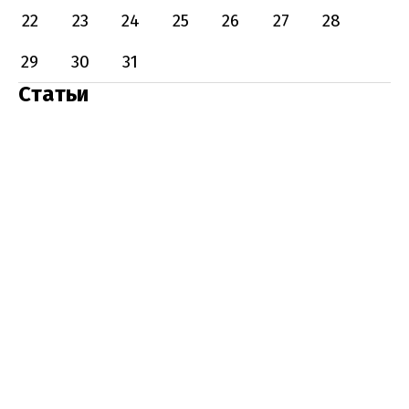
22
23
24
25
26
27
28
29
30
31
Статьи